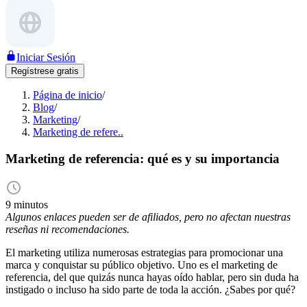
Iniciar Sesión
Regístrese gratis
Página de inicio
/
Blog
/
Marketing
/
Marketing de refere..
Marketing de referencia: qué es y su importancia
9 minutos
Algunos enlaces pueden ser de afiliados, pero no afectan nuestras
reseñas ni recomendaciones.
El marketing utiliza numerosas estrategias para promocionar una
marca y conquistar su público objetivo. Uno es el marketing de
referencia, del que quizás nunca hayas oído hablar, pero sin duda ha
instigado o incluso ha sido parte de toda la acción. ¿Sabes por qué?