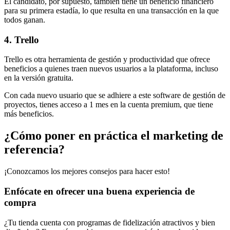
El candidato, por supuesto, también tiene un beneficio financiero
para su primera estadía, lo que resulta en una transacción en la que
todos ganan.
4. Trello
Trello es otra herramienta de gestión y productividad que ofrece
beneficios a quienes traen nuevos usuarios a la plataforma, incluso
en la versión gratuita.
Con cada nuevo usuario que se adhiere a este software de gestión de
proyectos, tienes acceso a 1 mes en la cuenta premium, que tiene
más beneficios.
¿Cómo poner en práctica el marketing de
referencia?
¡Conozcamos los mejores consejos para hacer esto!
Enfócate en ofrecer una buena experiencia de
compra
¿Tu tienda cuenta con programas de fidelización atractivos y bien