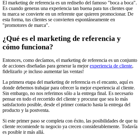
El marketing de referencia es un rediseño del famoso "boca a boca".
Es cuando generas una experiencia tan buena para tus clientes que
tu marca se convierte en un referente que quieren promocionar. De
esta forma, tus clientes se convierten espontáneamente en
"promotores de marca".
¿Qué es el marketing de referencia y
cómo funciona?
Entonces, como decíamos, el marketing de referencia es un conjunto
de acciones diseñadas para generar la mejor
experiencia de cliente
,
fidelizarlo ¡e incluso aumentar las ventas!
La primera etapa del marketing de referencia es el encanto, aquí es
donde debemos trabajar para ofrecer la mejor experiencia al cliente.
Sin embargo, no nos referimos sólo a la entrega final. Es necesario
pensar en todo el recorrido del cliente y procurar que sea lo más
satisfactorio posible, desde el primer contacto hasta la entrega del
producto y la postventa.
Si este primer paso se completa con éxito, las posibilidades de que tu
cliente recomiende tu negocio ya crecen considerablemente. Todavía
es posible ir más allá.