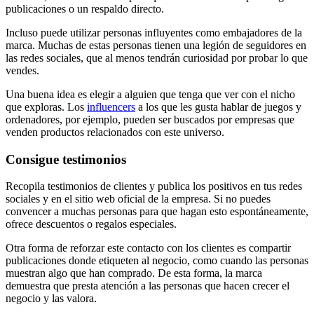
publicaciones o un respaldo directo.
Incluso puede utilizar personas influyentes como embajadores de la
marca. Muchas de estas personas tienen una legión de seguidores en
las redes sociales, que al menos tendrán curiosidad por probar lo que
vendes.
Una buena idea es elegir a alguien que tenga que ver con el nicho
que exploras. Los
influencers
a los que les gusta hablar de juegos y
ordenadores, por ejemplo, pueden ser buscados por empresas que
venden productos relacionados con este universo.
Consigue testimonios
Recopila testimonios de clientes y publica los positivos en tus redes
sociales y en el sitio web oficial de la empresa. Si no puedes
convencer a muchas personas para que hagan esto espontáneamente,
ofrece descuentos o regalos especiales.
Otra forma de reforzar este contacto con los clientes es compartir
publicaciones donde etiqueten al negocio, como cuando las personas
muestran algo que han comprado. De esta forma, la marca
demuestra que presta atención a las personas que hacen crecer el
negocio y las valora.