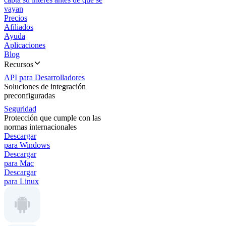
vayan
Precios
Afiliados
Ayuda
Aplicaciones
Blog
Recursos
API para Desarrolladores
Soluciones de integración
preconfiguradas
Seguridad
Protección que cumple con las
normas internacionales
Descargar
para Windows
Descargar
para Mac
Descargar
para Linux