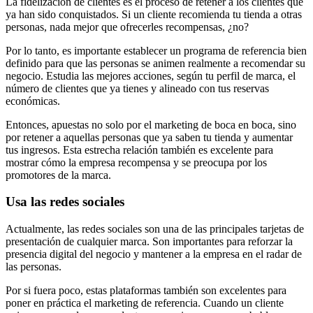
La fidelización de clientes es el proceso de retener a los clientes que
ya han sido conquistados. Si un cliente recomienda tu tienda a otras
personas, nada mejor que ofrecerles recompensas, ¿no?
Por lo tanto, es importante establecer un programa de referencia bien
definido para que las personas se animen realmente a recomendar su
negocio. Estudia las mejores acciones, según tu perfil de marca, el
número de clientes que ya tienes y alineado con tus reservas
económicas.
Entonces, apuestas no solo por el marketing de boca en boca, sino
por retener a aquellas personas que ya saben tu tienda y aumentar
tus ingresos. Esta estrecha relación también es excelente para
mostrar cómo la empresa recompensa y se preocupa por los
promotores de la marca.
Usa las redes sociales
Actualmente, las redes sociales son una de las principales tarjetas de
presentación de cualquier marca. Son importantes para reforzar la
presencia digital del negocio y mantener a la empresa en el radar de
las personas.
Por si fuera poco, estas plataformas también son excelentes para
poner en práctica el marketing de referencia. Cuando un cliente