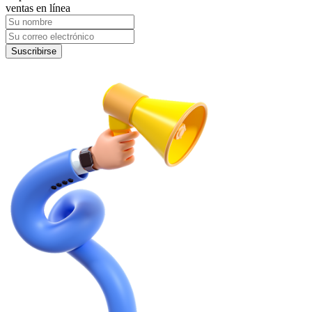
ventas en línea
Suscribirse