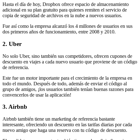
Hasta el día de hoy, Dropbox ofrece espacio de almacenamiento
adicional en su plan gratuito para quienes remiten el servicio de
copia de seguridad de archivos en la nube a nuevos usuarios.
Fue así como la empresa alcanzó los 4 millones de usuarios en sus
dos primeros años de funcionamiento, entre 2008 y 2010.
2. Uber
No solo Uber, sino también sus competidores, ofrecen cupones de
descuento en viajes a cada nuevo usuario que proviene de un código
de referencia.
Este fue un motor importante para el crecimiento de la empresa en
todo el mundo. Después de todo, además de enviar el código al
grupo de amigos, ¡los usuarios también tenían buenas razones para
convencerlos de usar la aplicación!
3. Airbnb
Airbnb también tiene un marketing de referencia bastante
interesante, ofreciendo un descuento en las tarifas diarias por cada
nuevo amigo que haga una reserva con tu código de descuento.