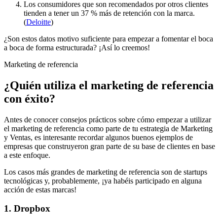
Los consumidores que son recomendados por otros clientes
tienden a tener un 37 % más de retención con la marca.
(
Deloitte
)
¿Son estos datos motivo suficiente para empezar a fomentar el boca
a boca de forma estructurada? ¡Así lo creemos!
Marketing de referencia
¿Quién utiliza el marketing de referencia
con éxito?
Antes de conocer consejos prácticos sobre cómo empezar a utilizar
el marketing de referencia como parte de tu estrategia de Marketing
y Ventas, es interesante recordar algunos buenos ejemplos de
empresas que construyeron gran parte de su base de clientes en base
a este enfoque.
Los casos más grandes de marketing de referencia son de startups
tecnológicas y, probablemente, ¡ya habéis participado en alguna
acción de estas marcas!
1. Dropbox