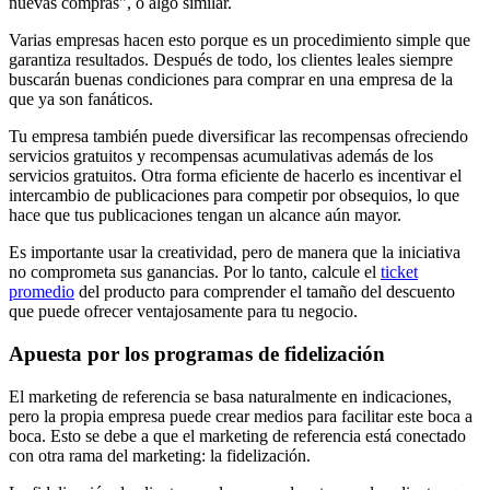
nuevas compras", o algo similar.
Varias empresas hacen esto porque es un procedimiento simple que
garantiza resultados. Después de todo, los clientes leales siempre
buscarán buenas condiciones para comprar en una empresa de la
que ya son fanáticos.
Tu empresa también puede diversificar las recompensas ofreciendo
servicios gratuitos y recompensas acumulativas además de los
servicios gratuitos. Otra forma eficiente de hacerlo es incentivar el
intercambio de publicaciones para competir por obsequios, lo que
hace que tus publicaciones tengan un alcance aún mayor.
Es importante usar la creatividad, pero de manera que la iniciativa
no comprometa sus ganancias. Por lo tanto, calcule el
ticket
promedio
del producto para comprender el tamaño del descuento
que puede ofrecer ventajosamente para tu negocio.
Apuesta por los programas de fidelización
El marketing de referencia se basa naturalmente en indicaciones,
pero la propia empresa puede crear medios para facilitar este boca a
boca. Esto se debe a que el marketing de referencia está conectado
con otra rama del marketing: la fidelización.