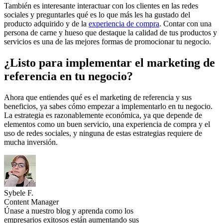
También es interesante interactuar con los clientes en las redes
sociales y preguntarles qué es lo que más les ha gustado del
producto adquirido y de la
experiencia de compra
. Contar con una
persona de carne y hueso que destaque la calidad de tus productos y
servicios es una de las mejores formas de promocionar tu negocio.
¿Listo para implementar el marketing de
referencia en tu negocio?
Ahora que entiendes qué es el marketing de referencia y sus
beneficios, ya sabes cómo empezar a implementarlo en tu negocio.
La estrategia es razonablemente económica, ya que depende de
elementos como un buen servicio, una experiencia de compra y el
uso de redes sociales, y ninguna de estas estrategias requiere de
mucha inversión.
Sybele F.
Content Manager
Únase a nuestro blog y aprenda como los
empresarios exitosos están aumentando sus