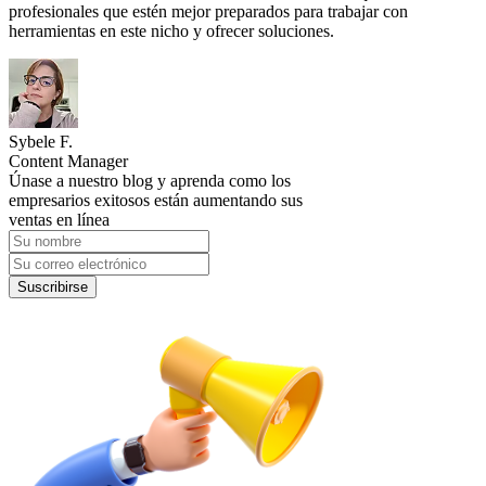
profesionales que estén mejor preparados para trabajar con
herramientas en este nicho y ofrecer soluciones.
Sybele F.
Content Manager
Únase a nuestro blog y aprenda como los
empresarios exitosos están aumentando sus
ventas en línea
Suscribirse