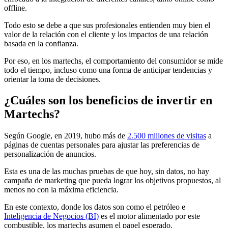
offline.
Todo esto se debe a que sus profesionales entienden muy bien el
valor de la relación con el cliente y los impactos de una relación
basada en la confianza.
Por eso, en los martechs, el comportamiento del consumidor se mide
todo el tiempo, incluso como una forma de anticipar tendencias y
orientar la toma de decisiones.
¿Cuáles son los beneficios de invertir en
Martechs?
Según Google, en 2019, hubo más de
2.500 millones de visitas
a
páginas de cuentas personales para ajustar las preferencias de
personalización de anuncios.
Esta es una de las muchas pruebas de que hoy, sin datos, no hay
campaña de marketing que pueda lograr los objetivos propuestos, al
menos no con la máxima eficiencia.
En este contexto, donde los datos son como el petróleo e
Inteligencia de Negocios (BI)
es el motor alimentado por este
combustible, los martechs asumen el papel esperado.