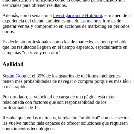
esenciales para obtener resultados.
Además, como señala una
Investigación de HubSpot
, el mapeo de la
experiencia del cliente también es una de las mejores formas de
generar ventas y compromiso en acciones de marketing en periodos
cortos.
Es decir, sin profesionales como los de martechs, es poco probable
que los resultados lleguen en el tiempo esperado, especialmente en
campañas "en vivo y en color".
Agilidad
Según Google
, el 39% de los usuarios de teléfonos inteligentes
tienen más probabilidades de navegar o comprar porque es más fácil
o más rápido.
Por otro lado, la velocidad de carga de una página está más
relacionada con factores que son responsabilidad de los
profesionales de TI.
Resulta que, en las martechs, la relación "umbilical" con este sector
las vuelve mucho más capaces de ofrecer soluciones que requieren
conocimientos tecnológicos.