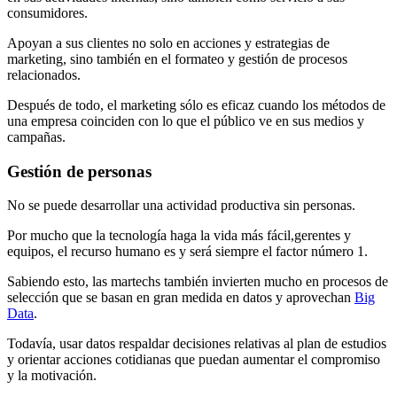
consumidores.
Apoyan a sus clientes no solo en acciones y estrategias de
marketing, sino también en el formateo y gestión de procesos
relacionados.
Después de todo, el marketing sólo es eficaz cuando los métodos de
una empresa coinciden con lo que el público ve en sus medios y
campañas.
Gestión de personas
No se puede desarrollar una actividad productiva sin personas.
Por mucho que la tecnología haga la vida más fácil,gerentes y
equipos, el recurso humano es y será siempre el factor número 1.
Sabiendo esto, las martechs también invierten mucho en procesos de
selección que se basan en gran medida en datos y aprovechan
Big
Data
.
Todavía, usar datos respaldar decisiones relativas al plan de estudios
y orientar acciones cotidianas que puedan aumentar el compromiso
y la motivación.