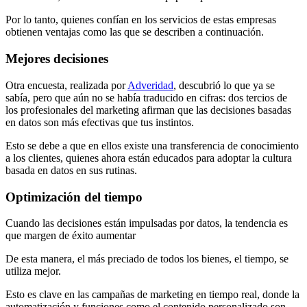
Por lo tanto, quienes confían en los servicios de estas empresas
obtienen ventajas como las que se describen a continuación.
Mejores decisiones
Otra encuesta, realizada por
Adveridad
, descubrió lo que ya se
sabía, pero que aún no se había traducido en cifras: dos tercios de
los profesionales del marketing afirman que las decisiones basadas
en datos son más efectivas que tus instintos.
Esto se debe a que en ellos existe una transferencia de conocimiento
a los clientes, quienes ahora están educados para adoptar la cultura
basada en datos en sus rutinas.
Optimización del tiempo
Cuando las decisiones están impulsadas por datos, la tendencia es
que margen de éxito aumentar
De esta manera, el más preciado de todos los bienes, el tiempo, se
utiliza mejor.
Esto es clave en las campañas de marketing en tiempo real, donde la
automatización y funciones como el contenido personalizado son