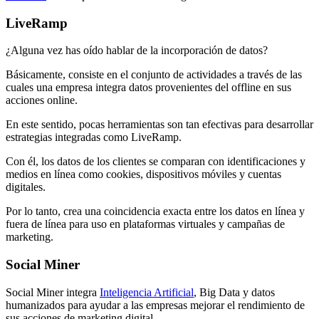
LiveRamp
¿Alguna vez has oído hablar de la incorporación de datos?
Básicamente, consiste en el conjunto de actividades a través de las
cuales una empresa integra datos provenientes del offline en sus
acciones online.
En este sentido, pocas herramientas son tan efectivas para desarrollar
estrategias integradas como LiveRamp.
Con él, los datos de los clientes se comparan con identificaciones y
medios en línea como cookies, dispositivos móviles y cuentas
digitales.
Por lo tanto, crea una coincidencia exacta entre los datos en línea y
fuera de línea para uso en plataformas virtuales y campañas de
marketing.
Social Miner
Social Miner integra
Inteligencia Artificial
, Big Data y datos
humanizados para ayudar a las empresas mejorar el rendimiento de
sus acciones de marketing digital.