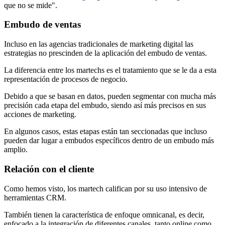
que no se mide".
Embudo de ventas
Incluso en las agencias tradicionales de marketing digital las
estrategias no prescinden de la aplicación del embudo de ventas.
La diferencia entre los martechs es el tratamiento que se le da a esta
representación de procesos de negocio.
Debido a que se basan en datos, pueden segmentar con mucha más
precisión cada etapa del embudo, siendo así más precisos en sus
acciones de marketing.
En algunos casos, estas etapas están tan seccionadas que incluso
pueden dar lugar a embudos específicos dentro de un embudo más
amplio.
Relación con el cliente
Como hemos visto, los martech califican por su uso intensivo de
herramientas CRM.
También tienen la característica de enfoque omnicanal, es decir,
enfocado a la integración de diferentes canales, tanto online como