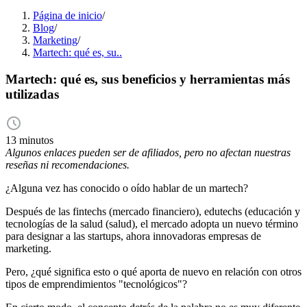
Página de inicio
/
Blog
/
Marketing
/
Martech: qué es, su..
Martech: qué es, sus beneficios y herramientas más
utilizadas
13 minutos
Algunos enlaces pueden ser de afiliados, pero no afectan nuestras
reseñas ni recomendaciones.
¿Alguna vez has conocido o oído hablar de un martech?
Después de las fintechs (mercado financiero), edutechs (educación y
tecnologías de la salud (salud), el mercado adopta un nuevo término
para designar a las startups, ahora innovadoras empresas de
marketing.
Pero, ¿qué significa esto o qué aporta de nuevo en relación con otros
tipos de emprendimientos "tecnológicos"?