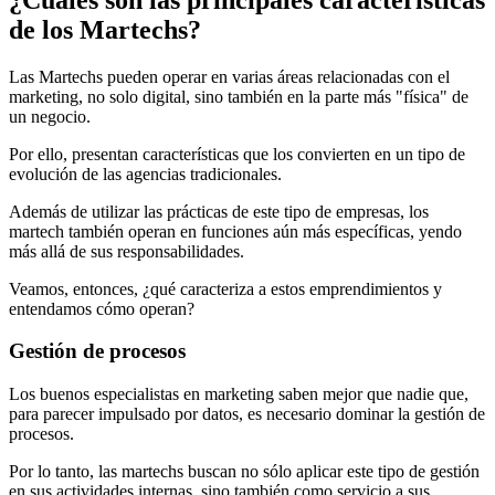
de los Martechs?
Las Martechs pueden operar en varias áreas relacionadas con el
marketing, no solo digital, sino también en la parte más "física" de
un negocio.
Por ello, presentan características que los convierten en un tipo de
evolución de las agencias tradicionales.
Además de utilizar las prácticas de este tipo de empresas, los
martech también operan en funciones aún más específicas, yendo
más allá de sus responsabilidades.
Veamos, entonces, ¿qué caracteriza a estos emprendimientos y
entendamos cómo operan?
Gestión de procesos
Los buenos especialistas en marketing saben mejor que nadie que,
para parecer impulsado por datos, es necesario dominar la gestión de
procesos.
Por lo tanto, las martechs buscan no sólo aplicar este tipo de gestión
en sus actividades internas, sino también como servicio a sus