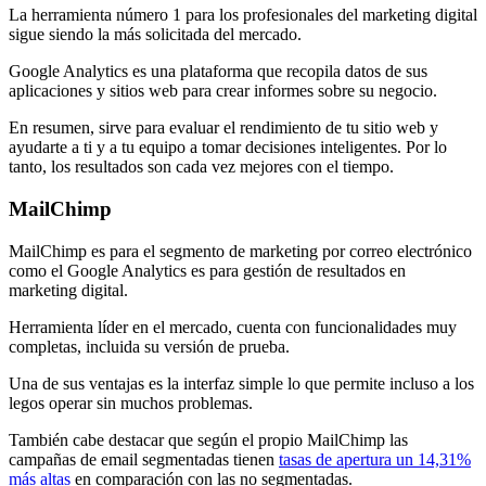
La herramienta número 1 para los profesionales del marketing digital
sigue siendo la más solicitada del mercado.
Google Analytics es una plataforma que recopila datos de sus
aplicaciones y sitios web para crear informes sobre su negocio.
En resumen, sirve para evaluar el rendimiento de tu sitio web y
ayudarte a ti y a tu equipo a tomar decisiones inteligentes. Por lo
tanto, los resultados son cada vez mejores con el tiempo.
MailChimp
MailChimp es para el segmento de marketing por correo electrónico
como el Google Analytics es para gestión de resultados en
marketing digital.
Herramienta líder en el mercado, cuenta con funcionalidades muy
completas, incluida su versión de prueba.
Una de sus ventajas es la interfaz simple lo que permite incluso a los
legos operar sin muchos problemas.
También cabe destacar que según el propio MailChimp las
campañas de email segmentadas tienen
tasas de apertura un 14,31%
más altas
en comparación con las no segmentadas.