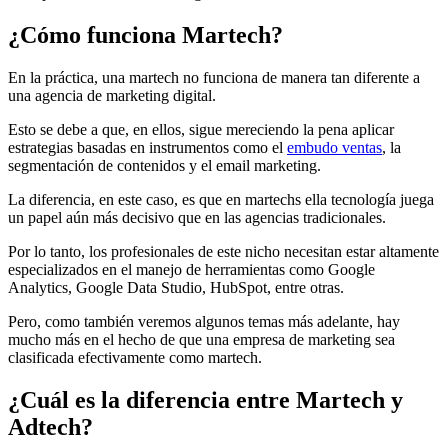
¿Cómo funciona Martech?
En la práctica, una martech no funciona de manera tan diferente a
una agencia de marketing digital.
Esto se debe a que, en ellos, sigue mereciendo la pena aplicar
estrategias basadas en instrumentos como el
embudo ventas
, la
segmentación de contenidos y el email marketing.
La diferencia, en este caso, es que en martechs ella tecnología juega
un papel aún más decisivo que en las agencias tradicionales.
Por lo tanto, los profesionales de este nicho necesitan estar altamente
especializados en el manejo de herramientas como Google
Analytics, Google Data Studio, HubSpot, entre otras.
Pero, como también veremos algunos temas más adelante, hay
mucho más en el hecho de que una empresa de marketing sea
clasificada efectivamente como martech.
¿Cuál es la diferencia entre Martech y
Adtech?