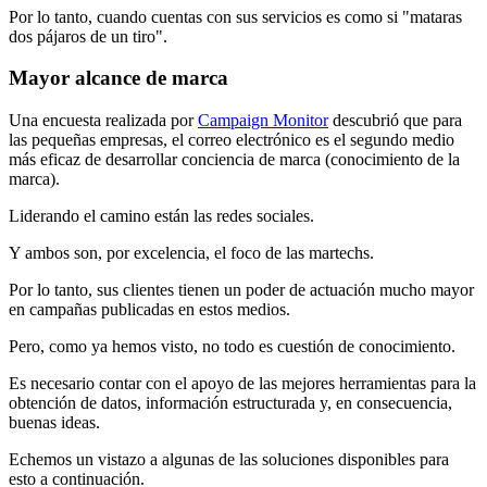
Por lo tanto, cuando cuentas con sus servicios es como si "mataras
dos pájaros de un tiro".
Mayor alcance de marca
Una encuesta realizada por
Campaign Monitor
descubrió que para
las pequeñas empresas, el correo electrónico es el segundo medio
más eficaz de desarrollar conciencia de marca (conocimiento de la
marca).
Liderando el camino están las redes sociales.
Y ambos son, por excelencia, el foco de las martechs.
Por lo tanto, sus clientes tienen un poder de actuación mucho mayor
en campañas publicadas en estos medios.
Pero, como ya hemos visto, no todo es cuestión de conocimiento.
Es necesario contar con el apoyo de las mejores herramientas para la
obtención de datos, información estructurada y, en consecuencia,
buenas ideas.
Echemos un vistazo a algunas de las soluciones disponibles para
esto a continuación.