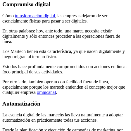
Compromiso digital
Cómo
transformación digital
, las empresas dejaron de ser
esencialmente físicas para pasar a ser digitales.
En otras palabras: hoy, ante todo, una marca necesita existir
digitalmente y sólo entonces proceder a las operaciones fuera de
línea.
Los Martech tienen esta característica, ya que nacen digitalmente y
luego migran al terreno físico.
Esto los hace profundamente comprometidos con acciones en línea:
foco principal de sus actividades.
Por otro lado, también operan con facilidad fuera de línea,
especialmente porque los martech entienden el concepto mejor que
cualquier empresa
omnicanal
.
Automatización
La esencia digital de las martechs las lleva naturalmente a adoptar
automatización en prácticamente todas tus acciones.
Desde la planificación y ejecución de campañas de marketing por