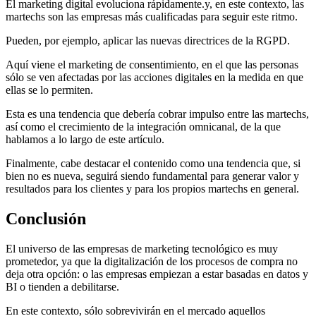
El marketing digital evoluciona rápidamente.y, en este contexto, las
martechs son las empresas más cualificadas para seguir este ritmo.
Pueden, por ejemplo, aplicar las nuevas directrices de la RGPD.
Aquí viene el marketing de consentimiento, en el que las personas
sólo se ven afectadas por las acciones digitales en la medida en que
ellas se lo permiten.
Esta es una tendencia que debería cobrar impulso entre las martechs,
así como el crecimiento de la integración omnicanal, de la que
hablamos a lo largo de este artículo.
Finalmente, cabe destacar el contenido como una tendencia que, si
bien no es nueva, seguirá siendo fundamental para generar valor y
resultados para los clientes y para los propios martechs en general.
Conclusión
El universo de las empresas de marketing tecnológico es muy
prometedor, ya que la digitalización de los procesos de compra no
deja otra opción: o las empresas empiezan a estar basadas en datos y
BI o tienden a debilitarse.
En este contexto, sólo sobrevivirán en el mercado aquellos