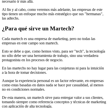
necesario ir más allá.
Al fin y al cabo, como veremos más adelante, las empresas de este
tipo tienen un enfoque mucho más estratégico que sus "hermanas",
las adtechs.
¿Para qué sirve un Martech?
Cada martech es una empresa de marketing, pero no todas las
empresas en este campo son martech.
Esto se debe a que, como hemos visto, para ser "tech", la tecnología
no sólo debe ser una herramienta de trabajo, sino una verdadera
protagonista en los procesos de negocio.
En las martechs no hay lugar para las conjeturas ni para la intuición
a la hora de tomar decisiones.
Aunque la experiencia personal es un factor relevante, en empresas
como estas basadas en datos nada se hace por casualidad, al menos
no en condiciones normales.
De esta manera, un martech sirve para entregar valor a sus clientes,
tomando siempre como referencia conceptos y técnicas de marketing
con aplicación de alta tecnología.