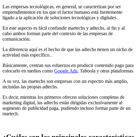
Las empresas tecnológicas, en general, se caracterizan por ser
emprendimientos en los que el factor humano está fuertemente
ligado a la aplicación de soluciones tecnológicas y digitales.
En este aspecto es fácil confundir martechs y adtechs, al fin y al
cabo ambos forman parte del contexto de las empresas de
comunicación.
La diferencia aquí es el hecho de que las adtechs tienen un nicho de
actividad más específico..
Básicamente, centran sus esfuerzos en producir contenido pago para
colocarlo en medios como
Google Ads
, Taboola y otras plataformas.
A su vez, las martechs son empresas con un espectro más amplio,
incluidas las propias adtechs.
Es decir, mientras los primeros ofrecen soluciones completas de
marketing digital, las adtechs están dirigidas exclusivamente al
segmento de publicidad paga, pudiendo incluso formar parte de un
martech.
¿Cuáles son las principales características