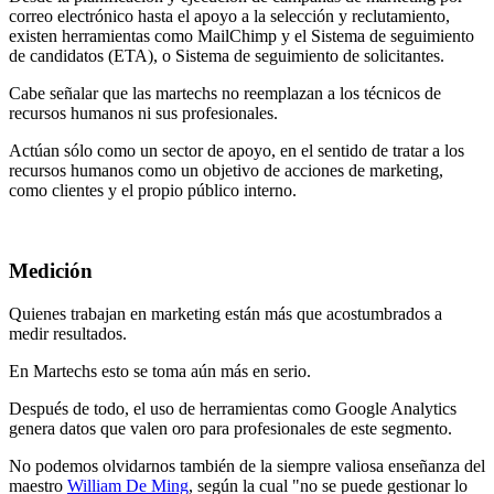
correo electrónico hasta el apoyo a la selección y reclutamiento,
existen herramientas como MailChimp y el Sistema de seguimiento
de candidatos (ETA), o Sistema de seguimiento de solicitantes.
Cabe señalar que las martechs no reemplazan a los técnicos de
recursos humanos ni sus profesionales.
Actúan sólo como un sector de apoyo, en el sentido de tratar a los
recursos humanos como un objetivo de acciones de marketing,
como clientes y el propio público interno.
Medición
Quienes trabajan en marketing están más que acostumbrados a
medir resultados.
En Martechs esto se toma aún más en serio.
Después de todo, el uso de herramientas como Google Analytics
genera datos que valen oro para profesionales de este segmento.
No podemos olvidarnos también de la siempre valiosa enseñanza del
maestro
William De Ming
, según la cual "no se puede gestionar lo