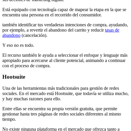
Está equipado con tecnología capaz de mapear la etapa en la que se
encuentra una persona en el recorrido del consumidor.
también identificar tus verdaderas intenciones de compra, ayudando,
por ejemplo, a revertir el abandono del carrito y reducir
tasas de
abandono
(cancelación).
Y eso no es todo.
El recurso también le ayuda a seleccionar el enfoque y lenguaje más
apropiado para acercarse al cliente potencial, animando a continuar
con el proceso de compra.
Hootsuite
Una de las herramientas más tradicionales para gestión de redes
sociales. En el mercado está Hootsuite, que todavía se utiliza mucho,
y hay muchas razones para ello.
Entre ellas se encuentra su propia versión gratuita, que permite
gestionar hasta tres páginas de redes sociales diferentes al mismo
tiempo.
No existe ninguna plataforma en el mercado que ofrezca tanto a