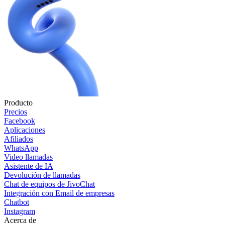
Producto
Precios
Facebook
Aplicaciones
Afiliados
WhatsApp
Video llamadas
Asistente de IA
Devolución de llamadas
Chat de equipos de JivoChat
Integración con Email de empresas
Chatbot
Instagram
Acerca de