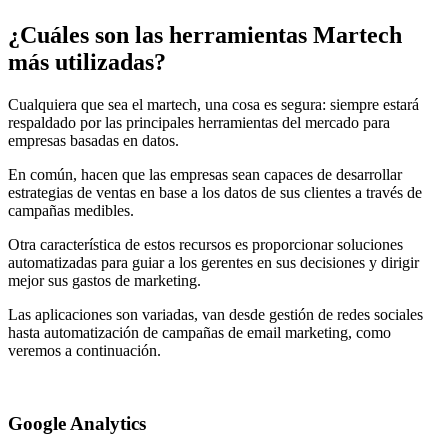
¿Cuáles son las herramientas Martech
más utilizadas?
Cualquiera que sea el martech, una cosa es segura: siempre estará
respaldado por las principales herramientas del mercado para
empresas basadas en datos.
En común, hacen que las empresas sean capaces de desarrollar
estrategias de ventas en base a los datos de sus clientes a través de
campañas medibles.
Otra característica de estos recursos es proporcionar soluciones
automatizadas para guiar a los gerentes en sus decisiones y dirigir
mejor sus gastos de marketing.
Las aplicaciones son variadas, van desde gestión de redes sociales
hasta automatización de campañas de email marketing, como
veremos a continuación.
Google Analytics