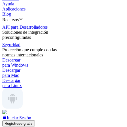
Ayuda
Aplicaciones
Blog
Recursos
API para Desarrolladores
Soluciones de integración
preconfiguradas
Seguridad
Protección que cumple con las
normas internacionales
Descargar
para Windows
Descargar
para Mac
Descargar
para Linux
Iniciar Sesión
Regístrese gratis