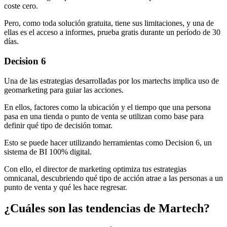
coste cero.
Pero, como toda solución gratuita, tiene sus limitaciones, y una de
ellas es el acceso a informes, prueba gratis durante un período de 30
días.
Decision 6
Una de las estrategias desarrolladas por los martechs implica uso de
geomarketing para guiar las acciones.
En ellos, factores como la ubicación y el tiempo que una persona
pasa en una tienda o punto de venta se utilizan como base para
definir qué tipo de decisión tomar.
Esto se puede hacer utilizando herramientas como Decision 6, un
sistema de BI 100% digital.
Con ello, el director de marketing optimiza tus estrategias
omnicanal, descubriendo qué tipo de acción atrae a las personas a un
punto de venta y qué les hace regresar.
¿Cuáles son las tendencias de Martech?