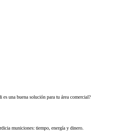
i es una buena solución para tu área comercial?
rdicia municiones: tiempo, energía y dinero.