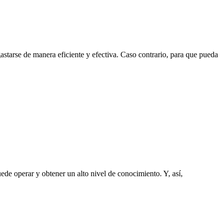
starse de manera eficiente y efectiva. Caso contrario, para que pueda
de operar y obtener un alto nivel de conocimiento. Y, así,