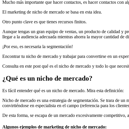
Mucho más importante que hacer contactos, es hacer contactos con algu
El marketing de nicho de mercado se basa en esta idea.
Otro punto clave es que tienes recursos finitos.
Aunque tengas un gran equipo de ventas, un producto de calidad y pre
llegar a la audiencia adecuada mientras ahorra la mayor cantidad de di
¡Por eso, es necesaria la segmentación!
Encontrar tu nicho de mercado y trabajar para convertirse en un experto
Consulta en este post qué es el nicho de mercado y todo lo que necesi
¿Qué es un nicho de mercado?
Es fácil entender qué es un nicho de mercado. Mira esta definición:
Nicho de mercado es una estrategia de segmentación. Se trara de un me
convirtiéndose en especialista en el campo (referencia para los clientes
De esta forma, se escapa de un mercado excesivamente competitivo, a
Algunos ejemplos de marketing de nicho de mercado: