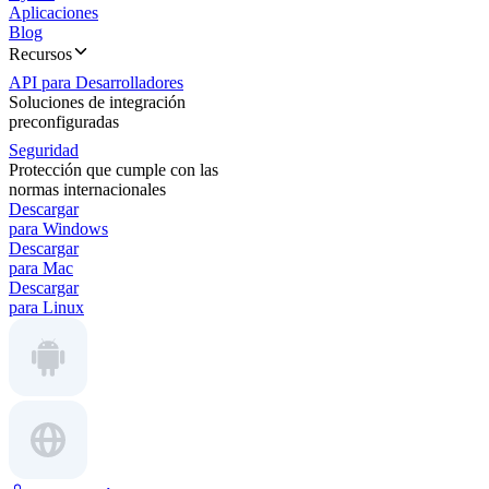
Aplicaciones
Blog
Recursos
API para Desarrolladores
Soluciones de integración
preconfiguradas
Seguridad
Protección que cumple con las
normas internacionales
Descargar
para Windows
Descargar
para Mac
Descargar
para Linux