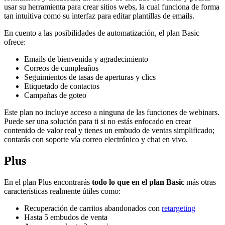
usar su herramienta para crear sitios webs, la cual funciona de forma
tan intuitiva como su interfaz para editar plantillas de emails.
En cuento a las posibilidades de automatización, el plan Basic
ofrece:
Emails de bienvenida y agradecimiento
Correos de cumpleaños
Seguimientos de tasas de aperturas y clics
Etiquetado de contactos
Campañas de goteo
Este plan no incluye acceso a ninguna de las funciones de webinars.
Puede ser una solución para ti si no estás enfocado en crear
contenido de valor real y tienes un embudo de ventas simplificado;
contarás con soporte vía correo electrónico y chat en vivo.
Plus
En el plan Plus encontrarás
todo lo que en el plan Basic
más otras
características realmente útiles como:
Recuperación de carritos abandonados con
retargeting
Hasta 5 embudos de venta