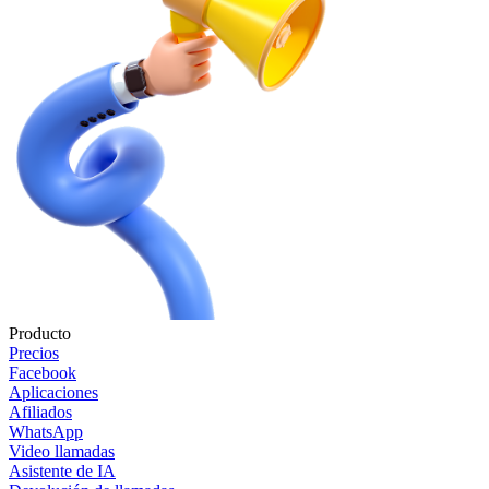
Producto
Precios
Facebook
Aplicaciones
Afiliados
WhatsApp
Video llamadas
Asistente de IA