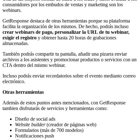
consumidores por los embudos de ventas y marketing son los
webinars.
GetResponse destaca de otras herramientas porque su plataforma
facilita la organización de los mismos. De hecho, podrás incluso
crear webinars de pago, personalizar la URL de tu webinar,
exigir el registro
y obtener hasta 20 horas de grabaciones
almacenadas.
También podrás compartir tu pantalla, añadir una pizarra enviar
archivos a los asistentes y promocionar productos o servicios con un
CTA dentro del mismo webinar.
Incluso podrás enviar recordatorios sobre el evento medianto correo
electrónico.
Otras herramientas
Además de estos puntos antes mencionados, con GetResponse
tambien disfrutarás de servicios y herramientas como:
Diseño de social ads
Website builder
(creador de páginas web)
Formularios (más de 700 modelos)
Notificaciones push