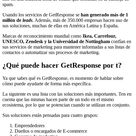
spam.
Usando los servicios de GetResponse se
han generado más de 1
millón de
leads
. Además, más de 350.000 empresas hacen uso de
sus soluciones, muchas de ellas en América Latina y España.
Marcas de reconocimiento mundial como
Ikea, Carrefour,
UNESCO, Zendesk y la Universidad de Nottingham
confían en
sus servicios de marketing para mantener informadas a sus listas de
contactos o automatizar sus procesos de marketing.
¿Qué puede hacer GetResponse por t?
Ya que sabes qué es GetResponse, es momento de hablar sobre
cómo puede ayudarte de forma más específica.
La siguiente es una lista con las soluciones más importantes. Ten en
cuenta que las mismas hacen parte de un todo en el mismo
ecosistema, por lo que se potencian cuando se utilizan en conjunto.
Sus soluciones están pensadas para cuatro grupos:
Emprendedores
Dueños o encargados de E-commerce