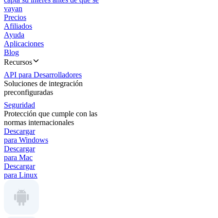
vayan
Precios
Afiliados
Ayuda
Aplicaciones
Blog
Recursos
API para Desarrolladores
Soluciones de integración
preconfiguradas
Seguridad
Protección que cumple con las
normas internacionales
Descargar
para Windows
Descargar
para Mac
Descargar
para Linux