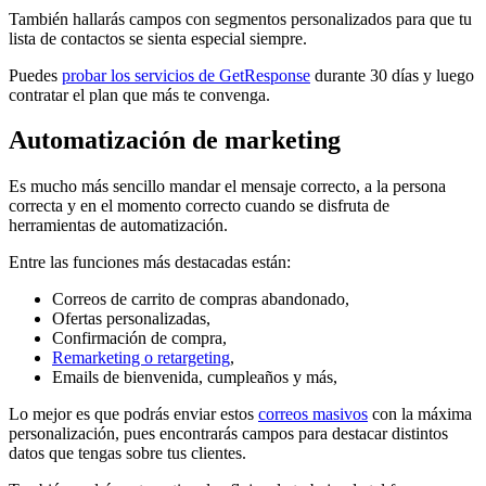
También hallarás campos con segmentos personalizados para que tu
lista de contactos se sienta especial siempre.
Puedes
probar los servicios de GetResponse
durante 30 días y luego
contratar el plan que más te convenga.
Automatización de marketing
Es mucho más sencillo mandar el mensaje correcto, a la persona
correcta y en el momento correcto cuando se disfruta de
herramientas de automatización.
Entre las funciones más destacadas están:
Correos de carrito de compras abandonado,
Ofertas personalizadas,
Confirmación de compra,
Remarketing o retargeting
,
Emails de bienvenida, cumpleaños y más,
Lo mejor es que podrás enviar estos
correos masivos
con la máxima
personalización, pues encontrarás campos para destacar distintos
datos que tengas sobre tus clientes.