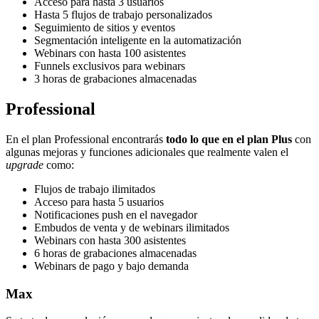
Acceso para hasta 3 usuarios
Hasta 5 flujos de trabajo personalizados
Seguimiento de sitios y eventos
Segmentación inteligente en la automatización
Webinars con hasta 100 asistentes
Funnels exclusivos para webinars
3 horas de grabaciones almacenadas
Professional
En el plan Professional encontrarás
todo lo que en el plan Plus
con
algunas mejoras y funciones adicionales que realmente valen el
upgrade
como:
Flujos de trabajo ilimitados
Acceso para hasta 5 usuarios
Notificaciones push en el navegador
Embudos de venta y de webinars ilimitados
Webinars con hasta 300 asistentes
6 horas de grabaciones almacenadas
Webinars de pago y bajo demanda
Max