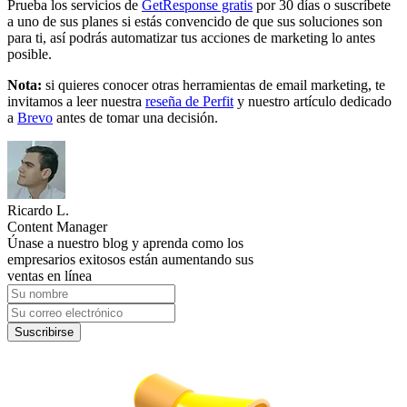
Prueba los servicios de
GetResponse gratis
por 30 días o suscríbete
a uno de sus planes si estás convencido de que sus soluciones son
para ti, así podrás automatizar tus acciones de marketing lo antes
posible.
Nota:
si quieres conocer otras herramientas de email marketing, te
invitamos a leer nuestra
reseña de Perfit
y nuestro artículo dedicado
a
Brevo
antes de tomar una decisión.
Ricardo L.
Content Manager
Únase a nuestro blog y aprenda como los
empresarios exitosos están aumentando sus
ventas en línea
Suscribirse