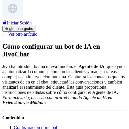
Iniciar Sesión
Regístrese gratis
←
Ver otro artículo
Cómo configurar un bot de IA en
JivoChat
Jivo ha introducido una nueva función: el
Agente de IA
, que ayuda
a automatizar la comunicación con los clientes y manejar tareas
complejas sin intervención humana. Capturará los contactos que los
visitantes dejen en el chat, etiquetará las conversaciones y también
analizará el sentimiento del cliente. Esta guía proporciona
instrucciones detalladas sobre cómo configurar el Agente de IA.
Para activarlo, necesita comprar el módulo Agente de IA en
Extensiones > Módulos
.
Contenido:
Configuración principal