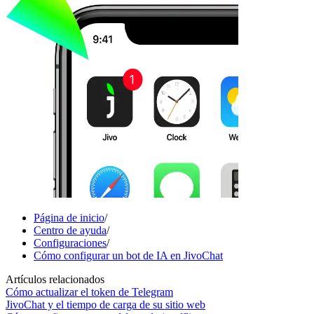
Página de inicio
/
Centro de ayuda
/
Configuraciones
/
Cómo configurar un bot de IA en JivoChat
Artículos relacionados
Cómo actualizar el token de Telegram
JivoChat y el tiempo de carga de su sitio web