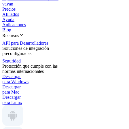
vayan
Precios
Afiliados
Ayuda
Aplicaciones
Blog
Recursos
API para Desarrolladores
Soluciones de integración
preconfiguradas
Seguridad
Protección que cumple con las
normas internacionales
Descargar
para Windows
Descargar
para Mac
Descargar
para Linux