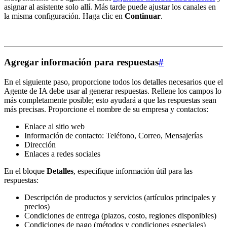
asignar al asistente solo allí. Más tarde puede ajustar los canales en
la misma configuración. Haga clic en
Continuar
.
Agregar información para respuestas
#
En el siguiente paso, proporcione todos los detalles necesarios que el
Agente de IA debe usar al generar respuestas. Rellene los campos lo
más completamente posible; esto ayudará a que las respuestas sean
más precisas. Proporcione el nombre de su empresa y contactos:
Enlace al sitio web
Información de contacto: Teléfono, Correo, Mensajerías
Dirección
Enlaces a redes sociales
En el bloque
Detalles
, especifique información útil para las
respuestas:
Descripción de productos y servicios (artículos principales y
precios)
Condiciones de entrega (plazos, costo, regiones disponibles)
Condiciones de pago (métodos y condiciones especiales)