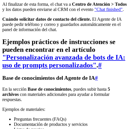
Al finalizar de esta forma, el chat va a
Centro de Atención > Todos
y los datos pueden enviarse al CRM con el evento
"Chat finished"
.
Cuándo solicitar datos de contacto del cliente.
El Agente de IA
puede pedir teléfono y correo y guardarlos automáticamente en el
panel de información del chat.
Ejemplos prácticos de instrucciones se
pueden encontrar en el artículo
"Personalización avanzada de bots de IA:
uso de prompts personalizados"
.
#
Base de conocimientos del Agente de IA
#
En la sección
Base de conocimientos
, puedes subir hasta
5
archivos
con materiales adicionales para ayudar a formular
respuestas.
Ejemplos de materiales:
Preguntas frecuentes (FAQs)
Documentación de productos y servicios