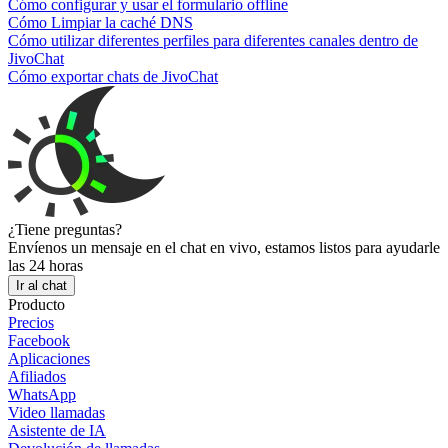
Cómo configurar y usar el formulario offline
Cómo Limpiar la caché DNS
Cómo utilizar diferentes perfiles para diferentes canales dentro de
JivoChat
Cómo exportar chats de JivoChat
¿Tiene preguntas?
Envíenos un mensaje en el chat en vivo, estamos listos para ayudarle
las 24 horas
Ir al chat
Producto
Precios
Facebook
Aplicaciones
Afiliados
WhatsApp
Video llamadas
Asistente de IA