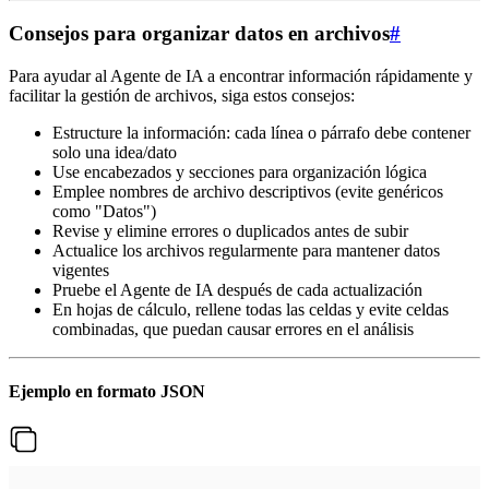
Consejos para organizar datos en archivos
#
Para ayudar al Agente de IA a encontrar información rápidamente y
facilitar la gestión de archivos, siga estos consejos:
Estructure la información: cada línea o párrafo debe contener
solo una idea/dato
Use encabezados y secciones para organización lógica
Emplee nombres de archivo descriptivos (evite genéricos
como "Datos")
Revise y elimine errores o duplicados antes de subir
Actualice los archivos regularmente para mantener datos
vigentes
Pruebe el Agente de IA después de cada actualización
En hojas de cálculo, rellene todas las celdas y evite celdas
combinadas, que puedan causar errores en el análisis
Ejemplo en formato JSON