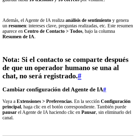
Además, el Agente de IA realiza
análisis de sentimiento
y genera
un
resumen
: intereses clave, preguntas realizadas, etc. Este resumen
aparece en
Centro de Contacto > Todos
, bajo la columna
Resumen de IA
.
Nota:
Si el contacto se comparte
después
de que un operador humano se una al
chat, no será registrado.
#
Cambiar configuración del Agente de IA
#
Vaya a
Extensiones > Preferencias
. En la sección
Configuración
principal
, haga clic en el botón correspondiente. También puede
pausar
el Agente de IA haciendo clic en
Pausar
, sin eliminarlo del
canal.