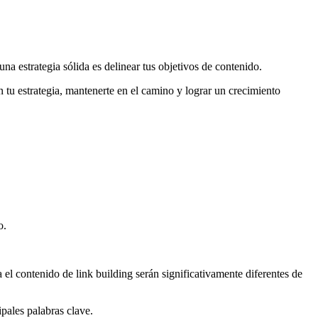
na estrategia sólida es delinear tus objetivos de contenido.
 tu estrategia, mantenerte en el camino y lograr un crecimiento
o.
el contenido de link building serán significativamente diferentes de
pales palabras clave.