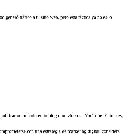
generó tráfico a tu sitio web, pero esta táctica ya no es lo
n publicar un artículo en tu blog o un vídeo en YouTube. Entonces,
comprometerse con una estrategia de marketing digital, considera