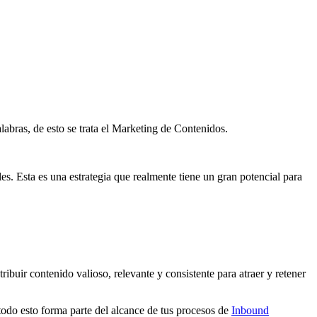
labras, de esto se trata el Marketing de Contenidos.
es. Esta es una estrategia que realmente tiene un gran potencial para
ribuir contenido valioso, relevante y consistente para atraer y retener
todo esto forma parte del alcance de tus procesos de
Inbound