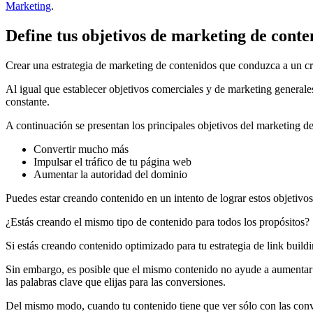
Marketing
.
Define tus objetivos de marketing de conte
Crear una estrategia de marketing de contenidos que conduzca a un crec
Al igual que establecer objetivos comerciales y de marketing generale
constante.
A continuación se presentan los principales objetivos del marketing d
Convertir mucho más
Impulsar el tráfico de tu página web
Aumentar la autoridad del dominio
Puedes estar creando contenido en un intento de lograr estos objetivo
¿Estás creando el mismo tipo de contenido para todos los propósitos? Si
Si estás creando contenido optimizado para tu estrategia de link build
Sin embargo, es posible que el mismo contenido no ayude a aumentar tu
las palabras clave que elijas para las conversiones.
Del mismo modo, cuando tu contenido tiene que ver sólo con las conver