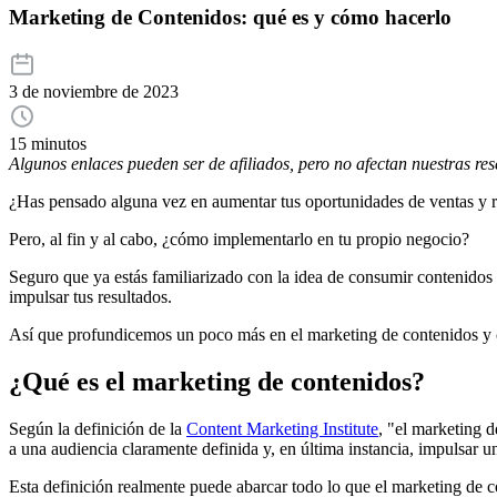
Marketing de Contenidos: qué es y cómo hacerlo
3 de noviembre de 2023
15 minutos
Algunos enlaces pueden ser de afiliados, pero no afectan nuestras re
¿Has pensado alguna vez en aumentar tus oportunidades de ventas y re
Pero, al fin y al cabo, ¿cómo implementarlo en tu propio negocio?
Seguro que ya estás familiarizado con la idea de consumir contenidos d
impulsar tus resultados.
Así que profundicemos un poco más en el marketing de contenidos y 
¿Qué es el marketing de contenidos?
Según la definición de la
Content Marketing Institute
, "el marketing d
a una audiencia claramente definida y, en última instancia, impulsar 
Esta definición realmente puede abarcar todo lo que el marketing de c