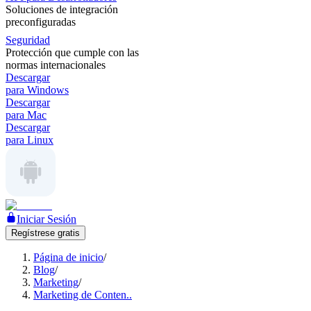
Soluciones de integración
preconfiguradas
Seguridad
Protección que cumple con las
normas internacionales
Descargar
para Windows
Descargar
para Mac
Descargar
para Linux
Iniciar Sesión
Regístrese gratis
Página de inicio
/
Blog
/
Marketing
/
Marketing de Conten..