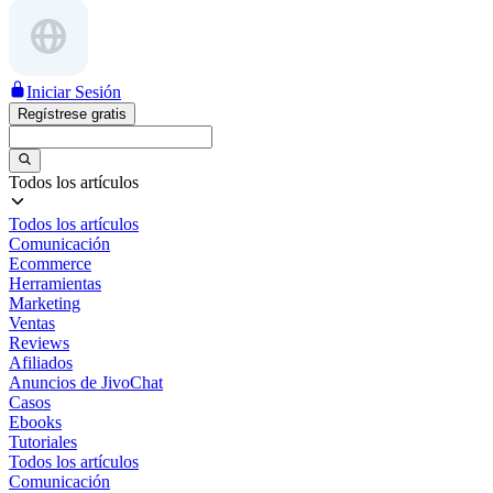
Iniciar Sesión
Regístrese gratis
Todos los artículos
Todos los artículos
Comunicación
Ecommerce
Herramientas
Marketing
Ventas
Reviews
Afiliados
Anuncios de JivoChat
Casos
Ebooks
Tutoriales
Todos los artículos
Comunicación