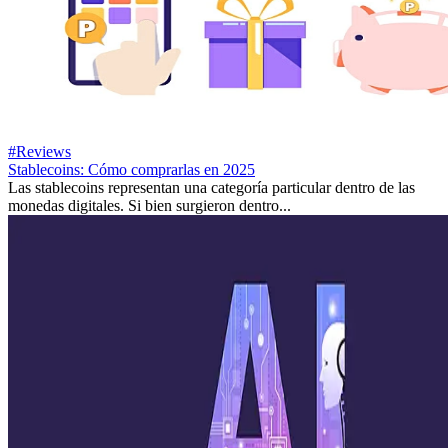
#Reviews
Stablecoins: Cómo comprarlas en 2025
Las stablecoins representan una categoría particular dentro de las
monedas digitales. Si bien surgieron dentro...