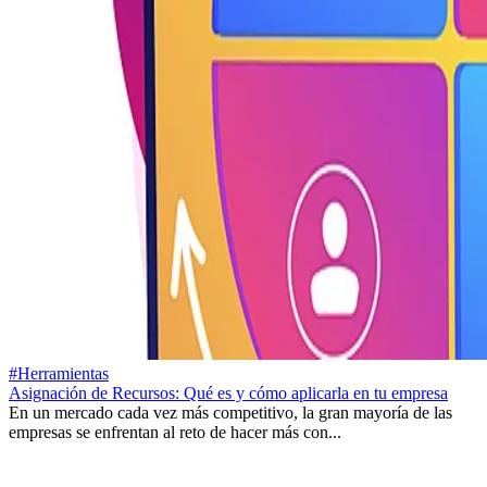
#Herramientas
Asignación de Recursos: Qué es y cómo aplicarla en tu empresa
En un mercado cada vez más competitivo, la gran mayoría de las
empresas se enfrentan al reto de hacer más con...