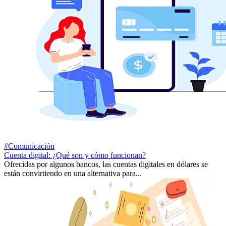
#Comunicación
Cuenta digital: ¿Qué son y cómo funcionan?
Ofrecidas por algunos bancos, las cuentas digitales en dólares se
están convirtiendo en una alternativa para...