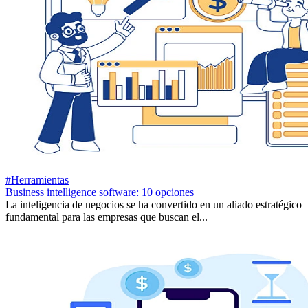
#Herramientas
Business intelligence software: 10 opciones
La inteligencia de negocios se ha convertido en un aliado estratégico
fundamental para las empresas que buscan el...