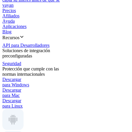
vayan
Precios
Afiliados
Ayuda
Aplicaciones
Blog
Recursos
API para Desarrolladores
Soluciones de integración
preconfiguradas
Seguridad
Protección que cumple con las
normas internacionales
Descargar
para Windows
Descargar
para Mac
Descargar
para Linux