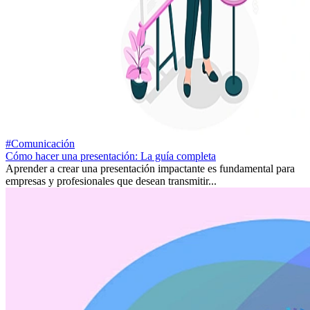
#Comunicación
Cómo hacer una presentación: La guía completa
Aprender a crear una presentación impactante es fundamental para
empresas y profesionales que desean transmitir...