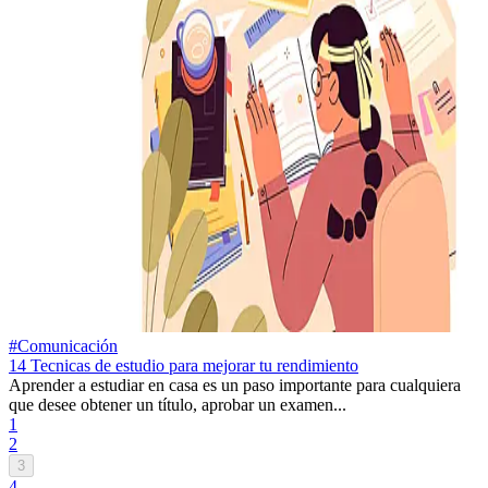
#Comunicación
14 Tecnicas de estudio para mejorar tu rendimiento
Aprender a estudiar en casa es un paso importante para cualquiera
que desee obtener un título, aprobar un examen...
1
2
3
4