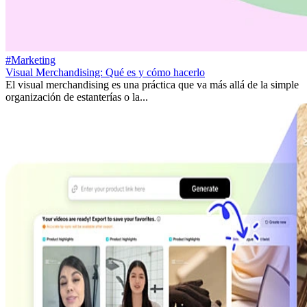
#Marketing
Visual Merchandising: Qué es y cómo hacerlo
El visual merchandising es una práctica que va más allá de la simple
organización de estanterías o la...