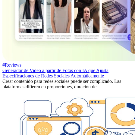
#Reviews
Generador de Video a partir de Fotos con IA que Ajusta
Especificaciones de Redes Sociales Automáticamente
Crear contenido para redes sociales puede ser complicado. Las
plataformas difieren en proporciones, duración de...