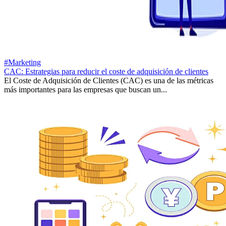
#Marketing
CAC: Estrategias para reducir el coste de adquisición de clientes
El Coste de Adquisición de Clientes (CAC) es una de las métricas
más importantes para las empresas que buscan un...