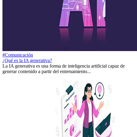
#Comunicación
¿Qué es la IA generativa?
La IA generativa es una forma de inteligencia artificial capaz de
generar contenido a partir del entrenamiento...