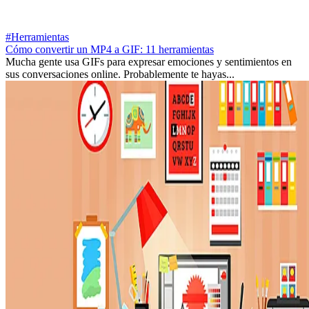
#Herramientas
Cómo convertir un MP4 a GIF: 11 herramientas
Mucha gente usa GIFs para expresar emociones y sentimientos en
sus conversaciones online. Probablemente te hayas...