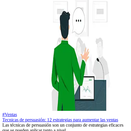
#Ventas
Tecnicas de persuasión: 12 estrategias para aumentar las ventas
Las técnicas de persuasión son un conjunto de estrategias eficaces
que se pueden aplicar tanto a nivel...