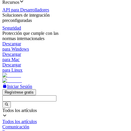
Recursos
API para Desarrolladores
Soluciones de integración
preconfiguradas
Seguridad
Protección que cumple con las
normas internacionales
Descargar
para Windows
Descargar
para Mac
Descargar
para Linux
Iniciar Sesión
Regístrese gratis
Todos los artículos
Todos los artículos
Comunicación