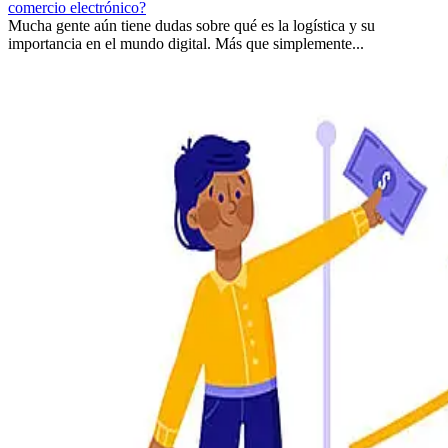
comercio electrónico?
Mucha gente aún tiene dudas sobre qué es la logística y su
importancia en el mundo digital. Más que simplemente...