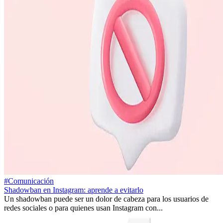
#Comunicación
Shadowban en Instagram: aprende a evitarlo
Un shadowban puede ser un dolor de cabeza para los usuarios de
redes sociales o para quienes usan Instagram con...