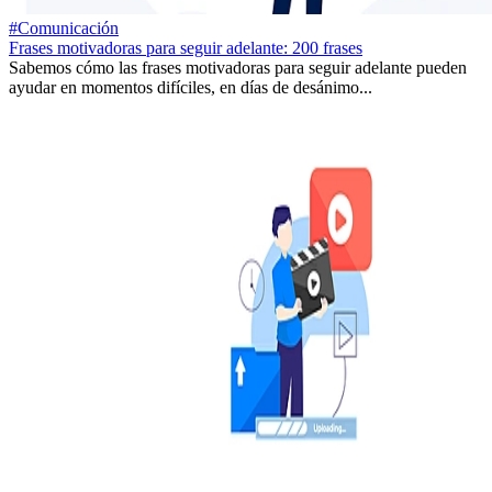
#Comunicación
Frases motivadoras para seguir adelante: 200 frases
Sabemos cómo las frases motivadoras para seguir adelante pueden
ayudar en momentos difíciles, en días de desánimo...