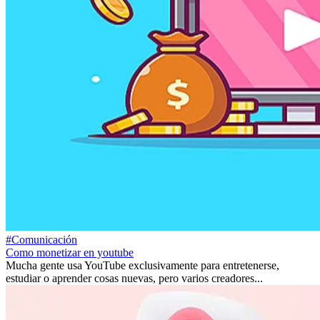
#Comunicación
Como monetizar en youtube
Mucha gente usa YouTube exclusivamente para entretenerse,
estudiar o aprender cosas nuevas, pero varios creadores...