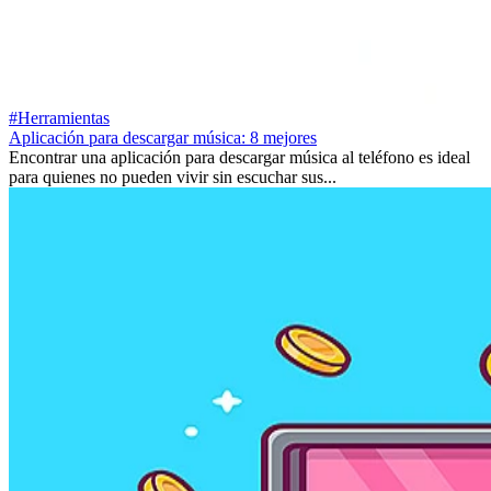
#Herramientas
Aplicación para descargar música: 8 mejores
Encontrar una aplicación para descargar música al teléfono es ideal
para quienes no pueden vivir sin escuchar sus...