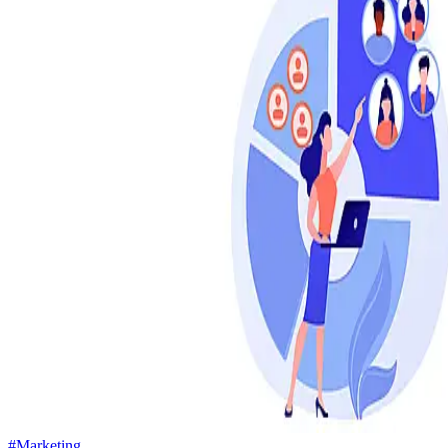
#Marketing