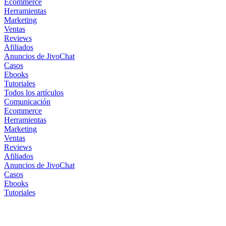
Ecommerce
Herramientas
Marketing
Ventas
Reviews
Afiliados
Anuncios de JivoChat
Casos
Ebooks
Tutoriales
Todos los artículos
Comunicación
Ecommerce
Herramientas
Marketing
Ventas
Reviews
Afiliados
Anuncios de JivoChat
Casos
Ebooks
Tutoriales