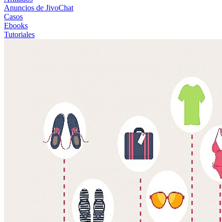
Anuncios de JivoChat
Casos
Ebooks
Tutoriales