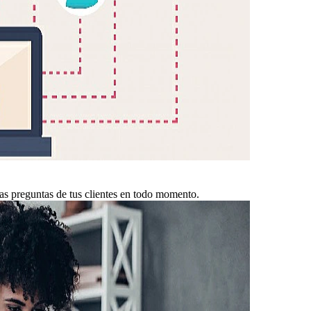
las preguntas de tus clientes en todo momento.