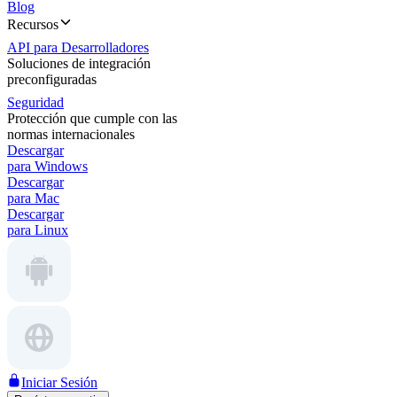
Blog
Recursos
API para Desarrolladores
Soluciones de integración
preconfiguradas
Seguridad
Protección que cumple con las
normas internacionales
Descargar
para Windows
Descargar
para Mac
Descargar
para Linux
Iniciar Sesión