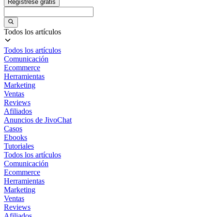
Regístrese gratis
Todos los artículos
Todos los artículos
Comunicación
Ecommerce
Herramientas
Marketing
Ventas
Reviews
Afiliados
Anuncios de JivoChat
Casos
Ebooks
Tutoriales
Todos los artículos
Comunicación
Ecommerce
Herramientas
Marketing
Ventas
Reviews
Afiliados