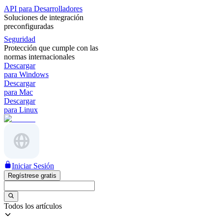
API para Desarrolladores
Soluciones de integración
preconfiguradas
Seguridad
Protección que cumple con las
normas internacionales
Descargar
para Windows
Descargar
para Mac
Descargar
para Linux
Iniciar Sesión
Regístrese gratis
Todos los artículos