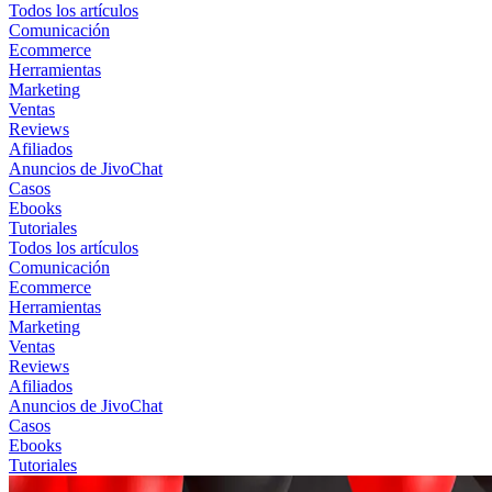
Todos los artículos
Comunicación
Ecommerce
Herramientas
Marketing
Ventas
Reviews
Afiliados
Anuncios de JivoChat
Casos
Ebooks
Tutoriales
Todos los artículos
Comunicación
Ecommerce
Herramientas
Marketing
Ventas
Reviews
Afiliados
Anuncios de JivoChat
Casos
Ebooks
Tutoriales