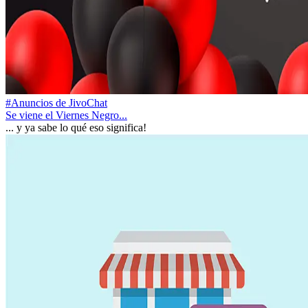
#Anuncios de JivoChat
Se viene el Viernes Negro...
... y ya sabe lo qué eso significa!