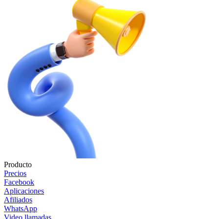
Producto
Precios
Facebook
Aplicaciones
Afiliados
WhatsApp
Video llamadas