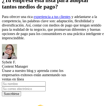
¿Tu empresa está lista para adoptar
tantos medios de pago?
Para ofrecer una rica
experiencia a tus clientes
y adelantarse a la
competencia, las palabras clave son: adaptación, flexibilidad y
diversificación. Así, contar con medios de pago que tengan sentido
para la realidad de tu negocio, que promuevan diferentes y buenas
opciones de pago para los consumidores es una práctica inteligente e
imprescindible.
Sybele F.
Content Manager
Únase a nuestro blog y aprenda como los
empresarios exitosos están aumentando sus
ventas en línea
Suscribirse