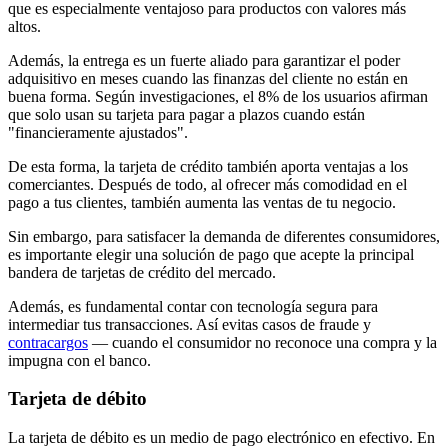
que es especialmente ventajoso para productos con valores más
altos.
Además, la entrega es un fuerte aliado para garantizar el poder
adquisitivo en meses cuando las finanzas del cliente no están en
buena forma. Según investigaciones, el 8% de los usuarios afirman
que solo usan su tarjeta para pagar a plazos cuando están
"financieramente ajustados".
De esta forma, la tarjeta de crédito también aporta ventajas a los
comerciantes. Después de todo, al ofrecer más comodidad en el
pago a tus clientes, también aumenta las ventas de tu negocio.
Sin embargo, para satisfacer la demanda de diferentes consumidores,
es importante elegir una solución de pago que acepte la principal
bandera de tarjetas de crédito del mercado.
Además, es fundamental contar con tecnología segura para
intermediar tus transacciones. Así evitas casos de fraude y
contracargos
— cuando el consumidor no reconoce una compra y la
impugna con el banco.
Tarjeta de débito
La tarjeta de débito es un medio de pago electrónico en efectivo. En