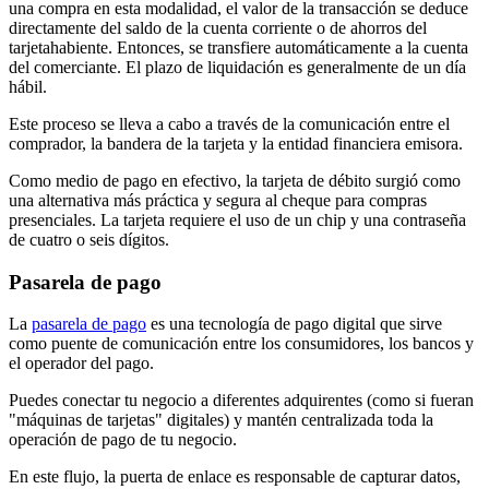
una compra en esta modalidad, el valor de la transacción se deduce
directamente del saldo de la cuenta corriente o de ahorros del
tarjetahabiente. Entonces, se transfiere automáticamente a la cuenta
del comerciante. El plazo de liquidación es generalmente de un día
hábil.
Este proceso se lleva a cabo a través de la comunicación entre el
comprador, la bandera de la tarjeta y la entidad financiera emisora.
Como medio de pago en efectivo, la tarjeta de débito surgió como
una alternativa más práctica y segura al cheque para compras
presenciales. La tarjeta requiere el uso de un chip y una contraseña
de cuatro o seis dígitos.
Pasarela de pago
La
pasarela de pago
es una tecnología de pago digital que sirve
como puente de comunicación entre los consumidores, los bancos y
el operador del pago.
Puedes conectar tu negocio a diferentes adquirentes (como si fueran
"máquinas de tarjetas" digitales) y mantén centralizada toda la
operación de pago de tu negocio.
En este flujo, la puerta de enlace es responsable de capturar datos,