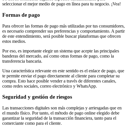
seleccionar el mejor medio de pago en línea para tu negocio. ¡Vea!
Formas de pago
Para ofrecer las formas de pago más utilizadas por tus consumidores,
es necesario comprender sus preferencias y comportamiento. A partir
de este entendimiento, será posible buscar plataformas que ofrecen
estos medios.
Por eso, es importante elegir un sistema que acepte las principales
banderas del mercado, así como otras formas de pago, como la
transferencia bancaria.
Una característica relevante en este sentido es el enlace de pago, que
te permite enviar el pago directamente al cliente para completar su
compra. Esto hace posible vender a través de diferentes canales,
como redes sociales, correo electrónico y WhatsApp.
Seguridad y gestión de riesgos
Las transacciones digitales son más complejas y arriesgadas que en
el mundo físico. Por tanto, el método de pago online elegido debe
garantizar la seguridad de la transacción financiera, tanto para el
comerciante como para el cliente.