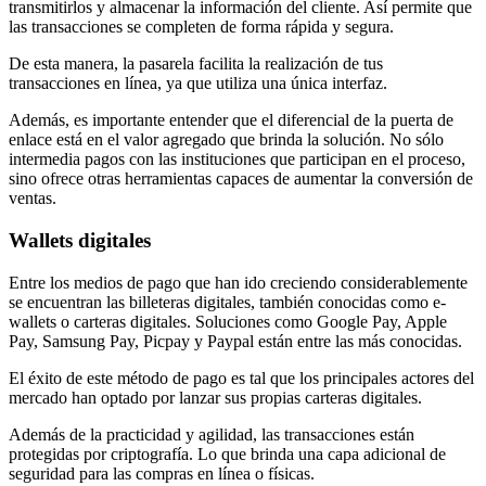
transmitirlos y almacenar la información del cliente. Así permite que
las transacciones se completen de forma rápida y segura.
De esta manera, la pasarela facilita la realización de tus
transacciones en línea, ya que utiliza una única interfaz.
Además, es importante entender que el diferencial de la puerta de
enlace está en el valor agregado que brinda la solución. No sólo
intermedia pagos con las instituciones que participan en el proceso,
sino ofrece otras herramientas capaces de aumentar la conversión de
ventas.
Wallets digitales
Entre los medios de pago que han ido creciendo considerablemente
se encuentran las billeteras digitales, también conocidas como e-
wallets o carteras digitales. Soluciones como Google Pay, Apple
Pay, Samsung Pay, Picpay y Paypal están entre las más conocidas.
El éxito de este método de pago es tal que los principales actores del
mercado han optado por lanzar sus propias carteras digitales.
Además de la practicidad y agilidad, las transacciones están
protegidas por criptografía. Lo que brinda una capa adicional de
seguridad para las compras en línea o físicas.