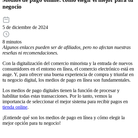
negocio
5 de diciembre de 2024
8 minutos
Algunos enlaces pueden ser de afiliados, pero no afectan nuestras
reseñas ni recomendaciones.
Con la digitalización del comercio minorista y la entrada de nuevos
consumidores en el entorno en línea, el comercio electrónico está en
auge. Y, para ofrecer una buena experiencia de compra y triunfar en
tu negocio digital, los medios de pago en línea son fundamentales.
Los medios de pago digitales tienen la función de procesar y
habilitar todas estas transacciones. Por lo tanto, vemos la
importancia de seleccionar el mejor sistema para recibir pagos en
tienda online
.
¡Entiende qué son los medios de pago en línea y cómo elegir la
mejor opción para tu negocio!