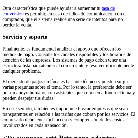
Otra característica que puede ayudar a aumentar tu
tasa de
conversión
es permitir, en caso de fallos de comunicación con el
comprador, que el sistema realice una serie de intentos para no
perder la venta.
Servicio y soporte
Finalmente, es fundamental analizar el apoyo que ofrecen los
medios de pago. Consulta los canales disponibles y los horarios de
atención de las empresas. Los sistemas de pago deben tener una
estructura lista para atender al comerciante y resolver eficientemente
cualquier problema.
El mercado de pagos en línea es bastante técnico y pueden surgir
varias preguntas sobre el tema. Por lo tanto, la preferencia debe ser
por un apoyo humano, con asistentes que conocen a fondo el tema y
pueden despejar tus dudas.
En este sentido, también es importante buscar empresas que sean
transparentes en relación a las tarifas que cobran por los servicios. El
empresario debe tener fácil acceso y comprensión de los costos
involucrados en cada transacción.