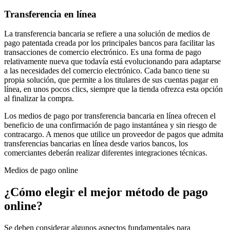
Transferencia en línea
La transferencia bancaria se refiere a una solución de medios de
pago patentada creada por los principales bancos para facilitar las
transacciones de comercio electrónico. Es una forma de pago
relativamente nueva que todavía está evolucionando para adaptarse
a las necesidades del comercio electrónico. Cada banco tiene su
propia solución, que permite a los titulares de sus cuentas pagar en
línea, en unos pocos clics, siempre que la tienda ofrezca esta opción
al finalizar la compra.
Los medios de pago por transferencia bancaria en línea ofrecen el
beneficio de una confirmación de pago instantánea y sin riesgo de
contracargo. A menos que utilice un proveedor de pagos que admita
transferencias bancarias en línea desde varios bancos, los
comerciantes deberán realizar diferentes integraciones técnicas.
Medios de pago online
¿Cómo elegir el mejor método de pago
online?
Se deben considerar algunos aspectos fundamentales para