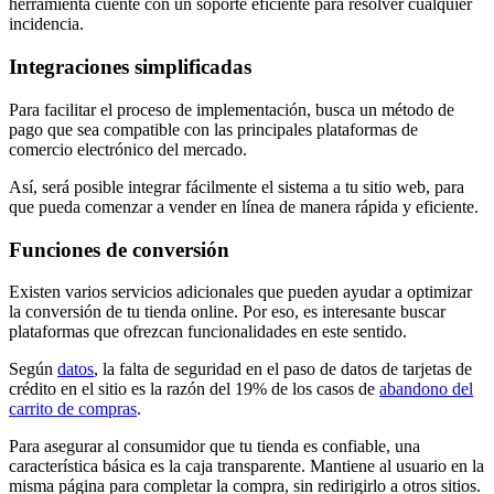
herramienta cuente con un soporte eficiente para resolver cualquier
incidencia.
Integraciones simplificadas
Para facilitar el proceso de implementación, busca un método de
pago que sea compatible con las principales plataformas de
comercio electrónico del mercado.
Así, será posible integrar fácilmente el sistema a tu sitio web, para
que pueda comenzar a vender en línea de manera rápida y eficiente.
Funciones de conversión
Existen varios servicios adicionales que pueden ayudar a optimizar
la conversión de tu tienda online. Por eso, es interesante buscar
plataformas que ofrezcan funcionalidades en este sentido.
Según
datos
, la falta de seguridad en el paso de datos de tarjetas de
crédito en el sitio es la razón del 19% de los casos de
abandono del
carrito de compras
.
Para asegurar al consumidor que tu tienda es confiable, una
característica básica es la caja transparente. Mantiene al usuario en la
misma página para completar la compra, sin redirigirlo a otros sitios.