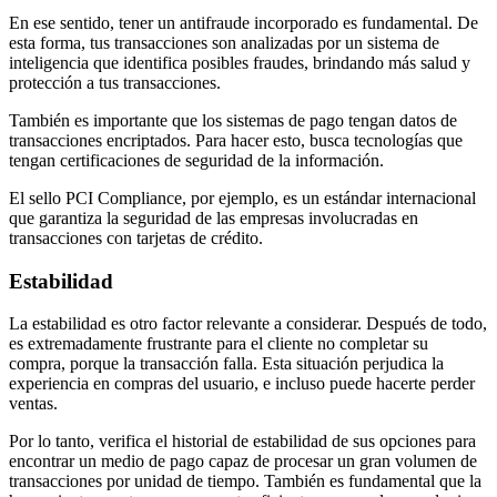
En ese sentido, tener un antifraude incorporado es fundamental. De
esta forma, tus transacciones son analizadas por un sistema de
inteligencia que identifica posibles fraudes, brindando más salud y
protección a tus transacciones.
También es importante que los sistemas de pago tengan datos de
transacciones encriptados. Para hacer esto, busca tecnologías que
tengan certificaciones de seguridad de la información.
El sello PCI Compliance, por ejemplo, es un estándar internacional
que garantiza la seguridad de las empresas involucradas en
transacciones con tarjetas de crédito.
Estabilidad
La estabilidad es otro factor relevante a considerar. Después de todo,
es extremadamente frustrante para el cliente no completar su
compra, porque la transacción falla. Esta situación perjudica la
experiencia en compras del usuario, e incluso puede hacerte perder
ventas.
Por lo tanto, verifica el historial de estabilidad de sus opciones para
encontrar un medio de pago capaz de procesar un gran volumen de
transacciones por unidad de tiempo. También es fundamental que la