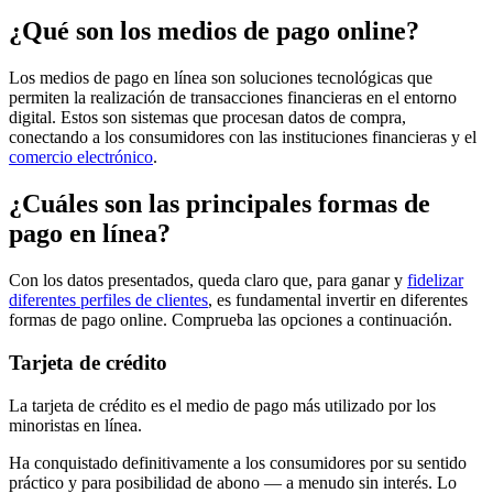
¿Qué son los medios de pago online?
Los medios de pago en línea son soluciones tecnológicas que
permiten la realización de transacciones financieras en el entorno
digital. Estos son sistemas que procesan datos de compra,
conectando a los consumidores con las instituciones financieras y el
comercio electrónico
.
¿Cuáles son las principales formas de
pago en línea?
Con los datos presentados, queda claro que, para ganar y
fidelizar
diferentes perfiles de clientes
, es fundamental invertir en diferentes
formas de pago online. Comprueba las opciones a continuación.
Tarjeta de crédito
La tarjeta de crédito es el medio de pago más utilizado por los
minoristas en línea.
Ha conquistado definitivamente a los consumidores por su sentido
práctico y para posibilidad de abono — a menudo sin interés. Lo