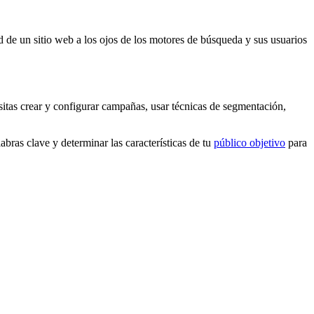
ad de un sitio web a los ojos de los motores de búsqueda y sus usuarios
sitas crear y configurar campañas, usar técnicas de segmentación,
abras clave y determinar las características de tu
público objetivo
para