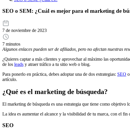
SEO o SEM: ¿Cuál es mejor para el marketing de b
7 de noviembre de 2023
7 minutos
Algunos enlaces pueden ser de afiliados, pero no afectan nuestras re
¿Quieres captar a más clientes y aprovechar al máximo las oportunidad
de los
leads
y atraer tráfico a tu sitio web o blog.
Para ponerlo en práctica, debes adoptar una de dos estrategias:
SEO
o 
artículo.
¿Qué es el marketing de búsqueda?
El marketing de búsqueda es una estrategia que tiene como objetivo lo
La idea es aumentar el alcance y la visibilidad de tu marca, con el fin d
SEO