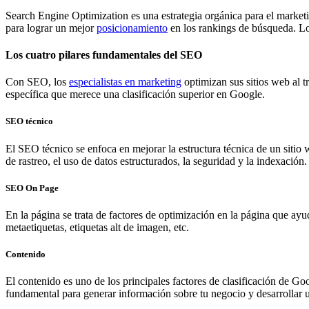
Search Engine Optimization es una estrategia orgánica para el marketi
para lograr un mejor
posicionamiento
en los rankings de búsqueda. Los
Los cuatro pilares fundamentales del SEO
Con SEO, los
especialistas en marketing
optimizan sus sitios web al t
específica que merece una clasificación superior en Google.
SEO técnico
El SEO técnico se enfoca en mejorar la estructura técnica de un sitio 
de rastreo, el uso de datos estructurados, la seguridad y la indexación
SEO On Page
En la página se trata de factores de optimización en la página que ay
metaetiquetas, etiquetas alt de imagen, etc.
Contenido
El contenido es uno de los principales factores de clasificación de Goo
fundamental para generar información sobre tu negocio y desarrollar u