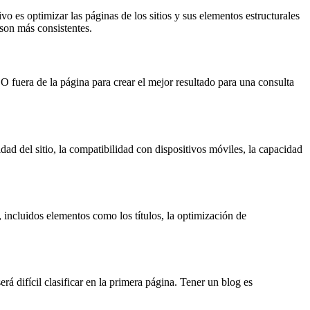
tivo es optimizar las páginas de los sitios y sus elementos estructurales
 son más consistentes.
 fuera de la página para crear el mejor resultado para una consulta
dad del sitio, la compatibilidad con dispositivos móviles, la capacidad
 incluidos elementos como los títulos, la optimización de
rá difícil clasificar en la primera página. Tener un blog es