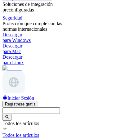
Soluciones de integración
preconfiguradas
Seguridad
Protección que cumple con las
normas internacionales
Descargar
para Windows
Descargar
para Mac
Descargar
para Linux
Iniciar Sesión
Regístrese gratis
Todos los artículos
Todos los artículos