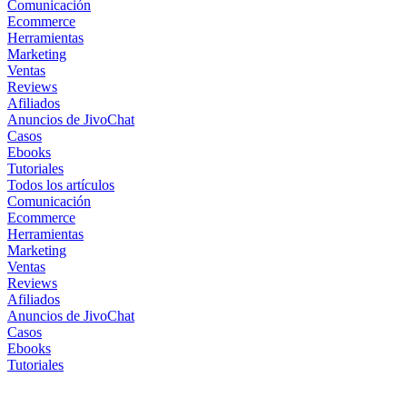
Comunicación
Ecommerce
Herramientas
Marketing
Ventas
Reviews
Afiliados
Anuncios de JivoChat
Casos
Ebooks
Tutoriales
Todos los artículos
Comunicación
Ecommerce
Herramientas
Marketing
Ventas
Reviews
Afiliados
Anuncios de JivoChat
Casos
Ebooks
Tutoriales