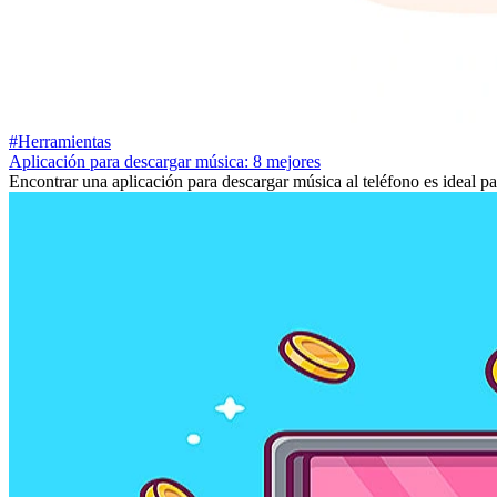
#Herramientas
Aplicación para descargar música: 8 mejores
Encontrar una aplicación para descargar música al teléfono es ideal pa