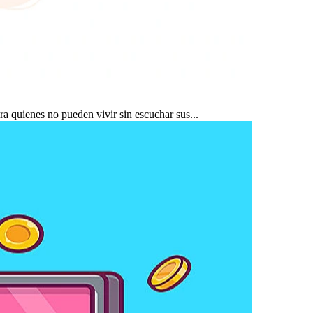
ra quienes no pueden vivir sin escuchar sus...