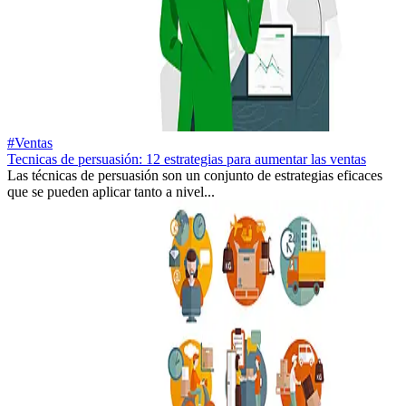
#Ventas
Tecnicas de persuasión: 12 estrategias para aumentar las ventas
Las técnicas de persuasión son un conjunto de estrategias eficaces
que se pueden aplicar tanto a nivel...