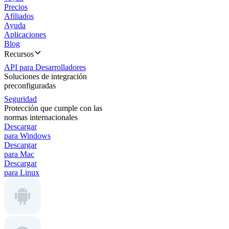
Precios
Afiliados
Ayuda
Aplicaciones
Blog
Recursos
API para Desarrolladores
Soluciones de integración
preconfiguradas
Seguridad
Protección que cumple con las
normas internacionales
Descargar
para Windows
Descargar
para Mac
Descargar
para Linux