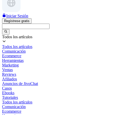
Iniciar Sesión
Regístrese gratis
Todos los artículos
Todos los artículos
Comunicación
Ecommerce
Herramientas
Marketing
Ventas
Reviews
Afiliados
Anuncios de JivoChat
Casos
Ebooks
Tutoriales
Todos los artículos
Comunicación
Ecommerce