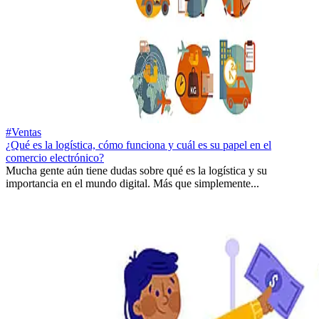
#Ventas
¿Qué es la logística, cómo funciona y cuál es su papel en el
comercio electrónico?
Mucha gente aún tiene dudas sobre qué es la logística y su
importancia en el mundo digital. Más que simplemente...