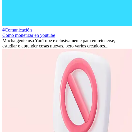
#Comunicación
Como monetizar en youtube
Mucha gente usa YouTube exclusivamente para entretenerse,
estudiar o aprender cosas nuevas, pero varios creadores...