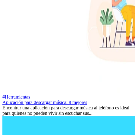
#Herramientas
Aplicación para descargar música: 8 mejores
Encontrar una aplicación para descargar música al teléfono es ideal
para quienes no pueden vivir sin escuchar sus...