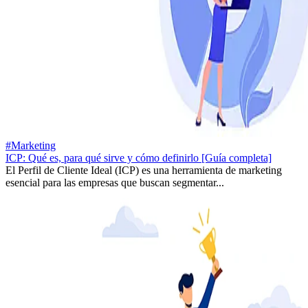
#Marketing
ICP: Qué es, para qué sirve y cómo definirlo [Guía completa]
El Perfil de Cliente Ideal (ICP) es una herramienta de marketing
esencial para las empresas que buscan segmentar...