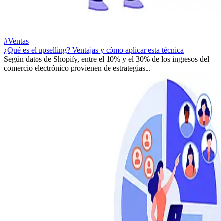
#Ventas
¿Qué es el upselling? Ventajas y cómo aplicar esta técnica
Según datos de Shopify, entre el 10% y el 30% de los ingresos del
comercio electrónico provienen de estrategias...