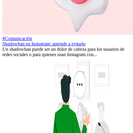
#Comunicación
Shadowban en Instagram: aprende a evitarlo
Un shadowban puede ser un dolor de cabeza para los usuarios de
redes sociales o para quienes usan Instagram con...