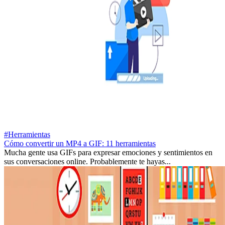
#Herramientas
Cómo convertir un MP4 a GIF: 11 herramientas
Mucha gente usa GIFs para expresar emociones y sentimientos en
sus conversaciones online. Probablemente te hayas...