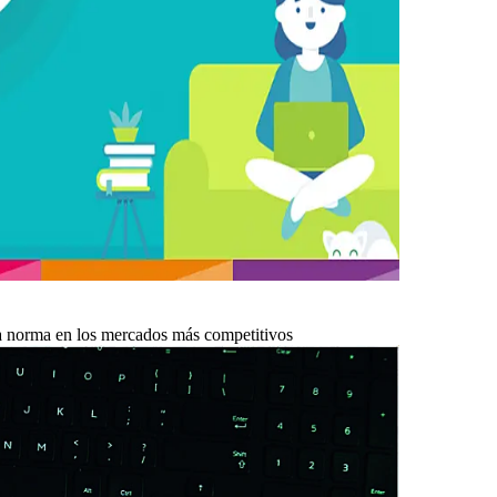
va norma en los mercados más competitivos