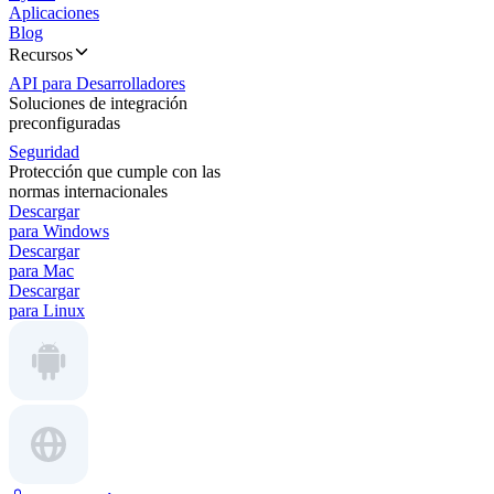
Aplicaciones
Blog
Recursos
API para Desarrolladores
Soluciones de integración
preconfiguradas
Seguridad
Protección que cumple con las
normas internacionales
Descargar
para Windows
Descargar
para Mac
Descargar
para Linux