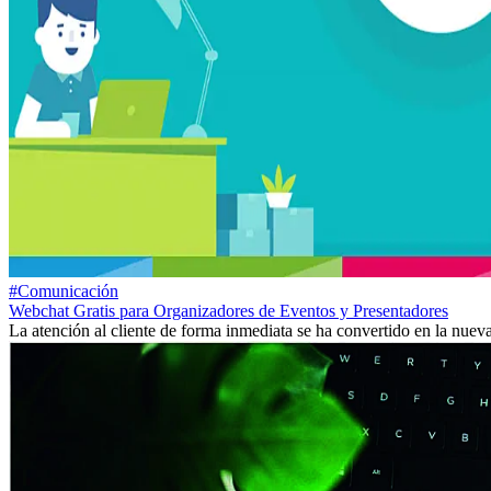
#Comunicación
Webchat Gratis para Organizadores de Eventos y Presentadores
La atención al cliente de forma inmediata se ha convertido en la nue