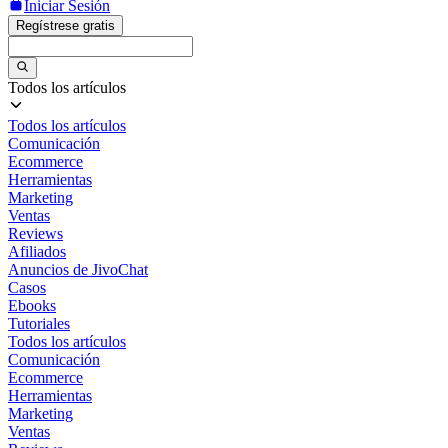
Iniciar Sesión
Regístrese gratis
Todos los artículos
Todos los artículos
Comunicación
Ecommerce
Herramientas
Marketing
Ventas
Reviews
Afiliados
Anuncios de JivoChat
Casos
Ebooks
Tutoriales
Todos los artículos
Comunicación
Ecommerce
Herramientas
Marketing
Ventas