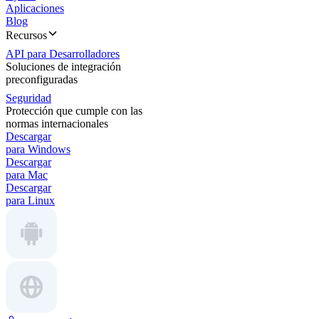
Aplicaciones
Blog
Recursos
API para Desarrolladores
Soluciones de integración
preconfiguradas
Seguridad
Protección que cumple con las
normas internacionales
Descargar
para Windows
Descargar
para Mac
Descargar
para Linux