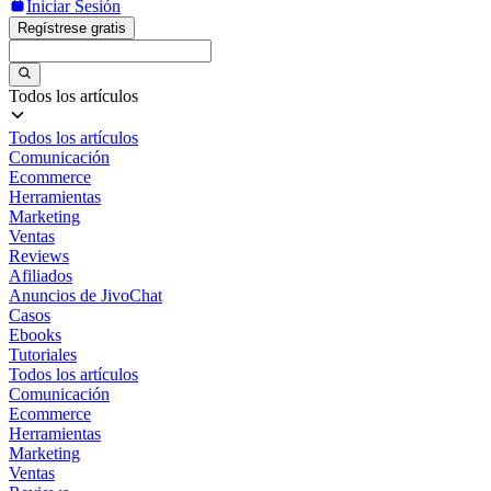
Iniciar Sesión
Regístrese gratis
Todos los artículos
Todos los artículos
Comunicación
Ecommerce
Herramientas
Marketing
Ventas
Reviews
Afiliados
Anuncios de JivoChat
Casos
Ebooks
Tutoriales
Todos los artículos
Comunicación
Ecommerce
Herramientas
Marketing
Ventas