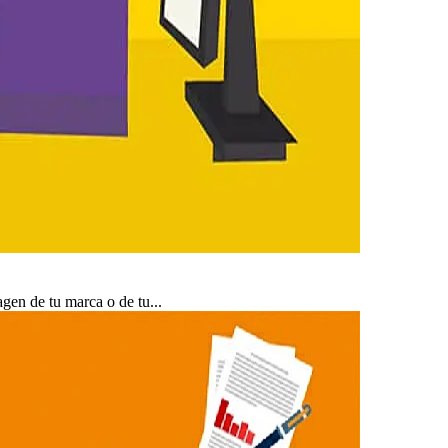
gen de tu marca o de tu...