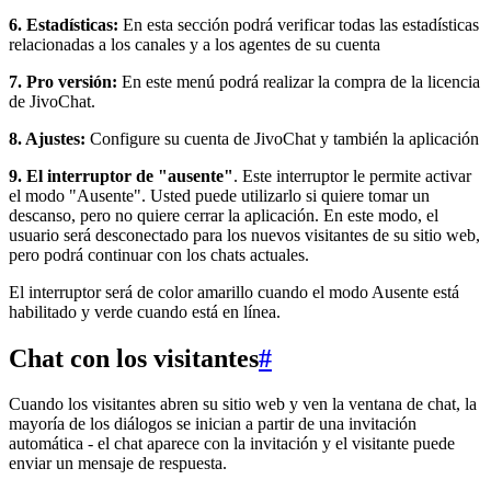
6. Estadísticas:
En esta sección podrá verificar todas las estadísticas
relacionadas a los canales y a los agentes de su cuenta
7. Pro versión:
En este menú podrá realizar la compra de la licencia
de JivoChat.
8. Ajustes:
Configure su cuenta de JivoChat y también la aplicación
9. El interruptor de "ausente"
. Este interruptor le permite activar
el modo "Ausente". Usted puede utilizarlo si quiere tomar un
descanso, pero no quiere cerrar la aplicación. En este modo, el
usuario será desconectado para los nuevos visitantes de su sitio web,
pero podrá continuar con los chats actuales.
El interruptor será de color amarillo cuando el modo Ausente está
habilitado y verde cuando está en línea.
Chat con los visitantes
#
Cuando los visitantes abren su sitio web y ven la ventana de chat, la
mayoría de los diálogos se inician a partir de una invitación
automática - el chat aparece con la invitación y el visitante puede
enviar un mensaje de respuesta.