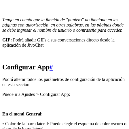
Tenga en cuenta que la función de "puntero" no funciona en las
páginas con autorización, en otras palabras, en las páginas donde
se debe ingresar el nombre de usuario o contraseña para acceder.
GIF:
Podrá añadir GIFs a sus conversaciones directo desde la
aplicación de JivoChat.
Configurar App
#
Podrá alterar todos los parámetros de configuración de la aplicación
en esta sección.
Puede ir a Ajustes-> Configurar App:
En el menú General:
• Color de la barra lateral: Puede elegir el esquema de color oscuro o
claro de la barra lateral.