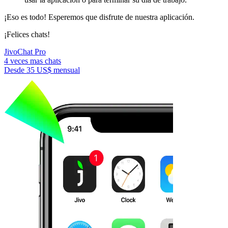
¡Eso es todo! Esperemos que disfrute de nuestra aplicación.
¡Felices chats!
JivoChat Pro
4 veces mas chats
Desde
35 US$
mensual