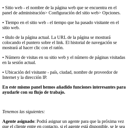
• Sitio web - el nombre de la página web que se encuentra en el
panel de administración> Configuración del sitio web> Opciones.
• Tiempo en el sitio web - el tiempo que ha pasado visitante en el
sitio web.
• título de la página actual. La URL de la página se mostrará
colocando el puntero sobre el link. El historial de navegación se
mostrará al hacer clic con el ratón.
• Número de visitas en su sitio web y el número de páginas visitadas
en la sesión actual.
• Ubicación del visitante - país, ciudad, nombre de proveedor de
Internet y la dirección IP.
En este mismo panel hemos añadido funciones interesantes para
ayudarle con su flujo de trabajo.
Tenemos las siguientes:
Agente asignado
: Podrá asignar un agente para que la próxima vez
que el cliente entre en contacto, si el agente está disponible, se le sea