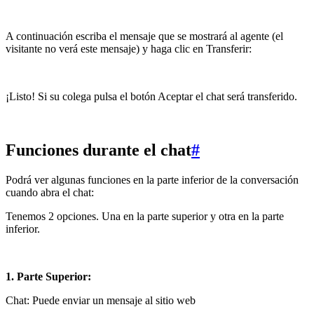
A continuación escriba el mensaje que se mostrará al agente (el
visitante no verá este mensaje) y haga clic en Transferir:
¡Listo! Si su colega pulsa el botón Aceptar el chat será transferido.
Funciones durante el chat
#
Podrá ver algunas funciones en la parte inferior de la conversación
cuando abra el chat:
Tenemos 2 opciones. Una en la parte superior y otra en la parte
inferior.
1. Parte Superior:
Chat: Puede enviar un mensaje al sitio web