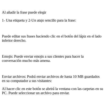
Al añadir la frase puede elegir
1- Una etiqueta y 2-Un atajo sencillo para la frase:
Puede editar sus frases haciendo clic en el botón del lápiz en el lado
inferior derecho.
Emojis: Puede enviar emojis a sus clientes para hacer la
conversación mucho más amena.
Enviar archivos: Podrá enviar archivos de hasta 10 MB guardados
en su computador a sus visitantes:
Al hacer clic en este botón se abrirá la ventana con las carpetas en su
PC. Puede seleccionar un archivo para enviar.