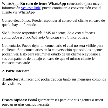
WhatsApp:
En caso de tener WhatsApp conectado
(para mayor
información
vea este link
) puede continuar la conversación con el
cliente vía WhatsApp
Correo electrónico: Puede responder al correo del cliente en caso de
que lo haya informado
SMS: Puede responder vía SMS al cliente.
Solo con números
comprados a JivoChat, solo funciona en algunos países.
Comentario: Puede dejar un comentario el cual no será visible para
el cliente. Son comentarios en la conversación que solo los agentes
podrán ver. Esto para resumir el estado de un cliente o ayudarle a
sus compañeros de trabajo en caso de que el mismo cliente le
contacte mas tarde.
2. Parte inferior:
Traductor:
Al hacer clic podrá traducir tanto sus mensajes cómo los
del visitante.
Frases rápidas:
Podrá guardar frases para que sus agentes o usted
puedan usarlas cuándo necesite.