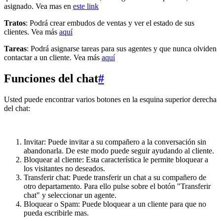
asignado. Vea mas en
este link
Tratos
: Podrá crear embudos de ventas y ver el estado de sus
clientes. Vea más
aquí
Tareas
: Podrá asignarse tareas para sus agentes y que nunca olviden
contactar a un cliente. Vea más
aquí
Funciones del chat
#
Usted puede encontrar varios botones en la esquina superior derecha
del chat:
Invitar: Puede invitar a su compañero a la conversación sin
abandonarla. De este modo puede seguir ayudando al cliente.
Bloquear al cliente: Esta característica le permite bloquear a
los visitantes no deseados.
Transferir chat: Puede transferir un chat a su compañero de
otro departamento. Para ello pulse sobre el botón "Transferir
chat" y seleccionar un agente.
Bloquear o Spam: Puede bloquear a un cliente para que no
pueda escribirle mas.