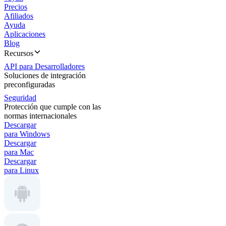
Precios
Afiliados
Ayuda
Aplicaciones
Blog
Recursos
API para Desarrolladores
Soluciones de integración
preconfiguradas
Seguridad
Protección que cumple con las
normas internacionales
Descargar
para Windows
Descargar
para Mac
Descargar
para Linux