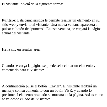
El visitante lo verá de la siguiente forma:
Puntero:
Esta característica le permite resaltar un elemento en su
sitio web y enviarlo al visitante. Una nueva ventana aparecerá al
pulsar el botón de "puntero". En esta ventana, se cargará la página
actual del visitante.
Haga clic en resaltar área:
Cuando se carga la página se puede seleccionar un elemento y
comentarlo para el visitante:
A continuación pulse el botón "Enviar". El visitante recibirá un
mensaje con su comentario con un botón VER, y cuando lo
presione el elemento resaltado se muestra en la página. Así es como
se ve desde el lado del visitante: