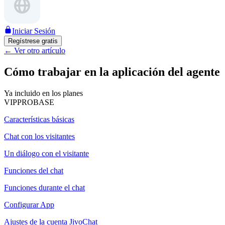
Iniciar Sesión
Regístrese gratis
←
Ver otro artículo
Cómo trabajar en la aplicación del agente
Ya incluido en los planes
VIP
PRO
BASE
Características básicas
Chat con los visitantes
Un diálogo con el visitante
Funciones del chat
Funciones durante el chat
Configurar App
Ajustes de la cuenta JivoChat