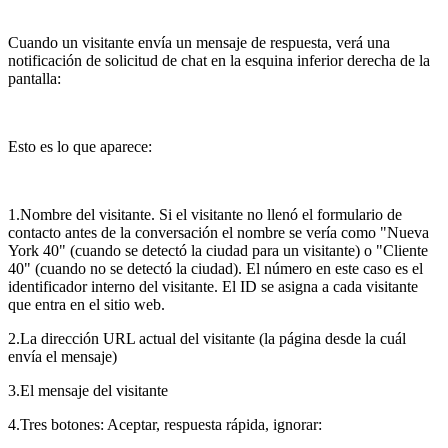
Cuando un visitante envía un mensaje de respuesta, verá una
notificación de solicitud de chat en la esquina inferior derecha de la
pantalla:
Esto es lo que aparece:
1.Nombre del visitante. Si el visitante no llenó el formulario de
contacto antes de la conversación el nombre se vería como "Nueva
York 40" (cuando se detectó la ciudad para un visitante) o "Cliente
40" (cuando no se detectó la ciudad). El número en este caso es el
identificador interno del visitante. El ID se asigna a cada visitante
que entra en el sitio web.
2.La dirección URL actual del visitante (la página desde la cuál
envía el mensaje)
3.El mensaje del visitante
4.Tres botones: Aceptar, respuesta rápida, ignorar: