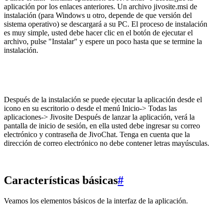
aplicación por los enlaces anteriores. Un archivo jivosite.msi de
instalación (para Windows u otro, depende de que versión del
sistema operativo) se descargará a su PC. El proceso de instalación
es muy simple, usted debe hacer clic en el botón de ejecutar el
archivo, pulse "Instalar" y espere un poco hasta que se termine la
instalación.
Después de la instalación se puede ejecutar la aplicación desde el
icono en su escritorio o desde el menú Inicio-> Todas las
aplicaciones-> Jivosite Después de lanzar la aplicación, verá la
pantalla de inicio de sesión, en ella usted debe ingresar su correo
electrónico y contraseña de JivoChat. Tenga en cuenta que la
dirección de correo electrónico no debe contener letras mayúsculas.
Características básicas
#
Veamos los elementos básicos de la interfaz de la aplicación.