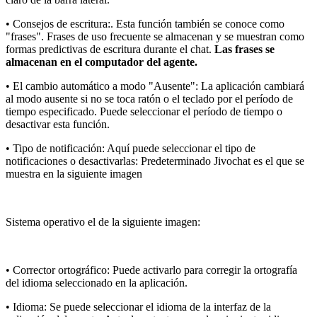
• Consejos de escritura:. Esta función también se conoce como
"frases". Frases de uso frecuente se almacenan y se muestran como
formas predictivas de escritura durante el chat.
Las frases se
almacenan en el computador del agente.
• El cambio automático a modo "Ausente": La aplicación cambiará
al modo ausente si no se toca ratón o el teclado por el período de
tiempo especificado. Puede seleccionar el período de tiempo o
desactivar esta función.
• Tipo de notificación: Aquí puede seleccionar el tipo de
notificaciones o desactivarlas: Predeterminado Jivochat es el que se
muestra en la siguiente imagen
Sistema operativo el de la siguiente imagen:
• Corrector ortográfico: Puede activarlo para corregir la ortografía
del idioma seleccionado en la aplicación.
• Idioma: Se puede seleccionar el idioma de la interfaz de la