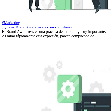
#Marketing
¿Qué es Brand Awareness y cómo construirlo?
El Brand Awareness es una práctica de marketing muy importante.
Al mirar rápidamente esta expresión, parece complicado de...