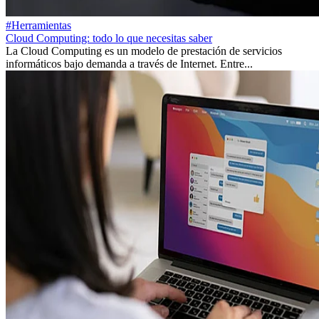
#Herramientas
Cloud Computing: todo lo que necesitas saber
La Cloud Computing es un modelo de prestación de servicios
informáticos bajo demanda a través de Internet. Entre...