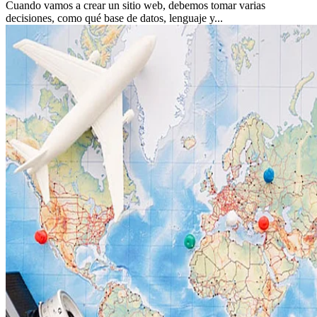
Cuando vamos a crear un sitio web, debemos tomar varias
decisiones, como qué base de datos, lenguaje y...