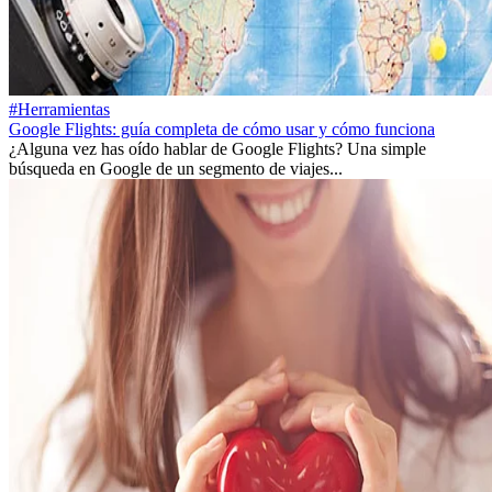
#Herramientas
Google Flights: guía completa de cómo usar y cómo funciona
¿Alguna vez has oído hablar de Google Flights? Una simple
búsqueda en Google de un segmento de viajes...