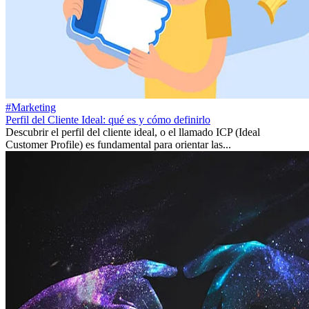
#Marketing
Perfil del Cliente Ideal: qué es y cómo definirlo
Descubrir el perfil del cliente ideal, o el llamado ICP (Ideal
Customer Profile) es fundamental para orientar las...