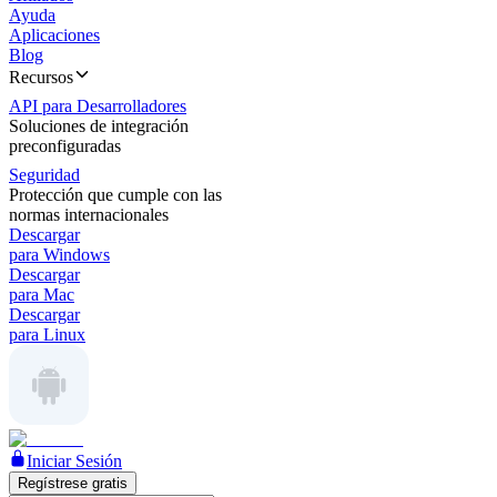
Ayuda
Aplicaciones
Blog
Recursos
API para Desarrolladores
Soluciones de integración
preconfiguradas
Seguridad
Protección que cumple con las
normas internacionales
Descargar
para Windows
Descargar
para Mac
Descargar
para Linux
Iniciar Sesión
Regístrese gratis