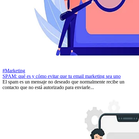
#Marketing
SPAM: qué es y cómo evitar que tu email marketing sea uno
El spam es un mensaje no deseado que normalmente recibe un
contacto que no está autorizado para enviarle...