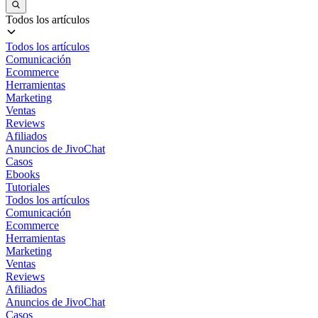
Todos los artículos
Todos los artículos
Comunicación
Ecommerce
Herramientas
Marketing
Ventas
Reviews
Afiliados
Anuncios de JivoChat
Casos
Ebooks
Tutoriales
Todos los artículos
Comunicación
Ecommerce
Herramientas
Marketing
Ventas
Reviews
Afiliados
Anuncios de JivoChat
Casos