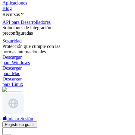
Aplicaciones
Blog
Recursos
API para Desarrolladores
Soluciones de integración
preconfiguradas
Seguridad
Protección que cumple con las
normas internacionales
Descargar
para Windows
Descargar
para Mac
Descargar
para Linux
Iniciar Sesión
Regístrese gratis