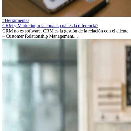
#Herramientas
CRM y Marketing relacional: ¿cuál es la diferencia?
CRM no es software. CRM es la gestión de la relación con el cliente
– Customer Relationship Management,...