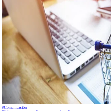
#Comunicación