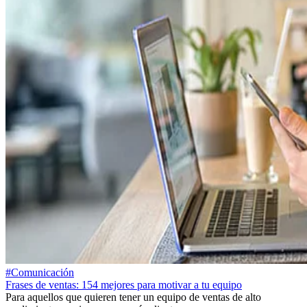
#Comunicación
Frases de ventas: 154 mejores para motivar a tu equipo
Para aquellos que quieren tener un equipo de ventas de alto