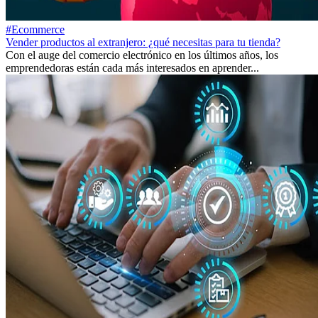
#Ecommerce
Vender productos al extranjero: ¿qué necesitas para tu tienda?
Con el auge del comercio electrónico en los últimos años, los
emprendedoras están cada más interesados ​​en aprender...