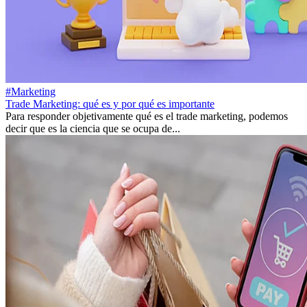
#Marketing
Trade Marketing: qué es y por qué es importante
Para responder objetivamente qué es el trade marketing, podemos
decir que es la ciencia que se ocupa de...