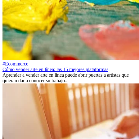
#Ecommerce
Cómo vender arte en línea: las 15 mejores plataformas
Aprender a vender arte en línea puede abrir puertas a artistas que
quieran dar a conocer su trabajo...