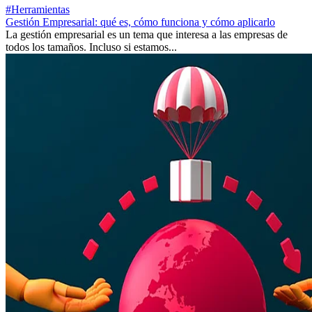
#Herramientas
Gestión Empresarial: qué es, cómo funciona y cómo aplicarlo
La gestión empresarial es un tema que interesa a las empresas de
todos los tamaños. Incluso si estamos...