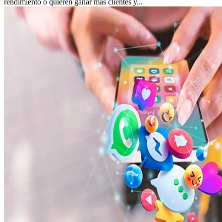
rendimiento o quieren ganar más clientes y...