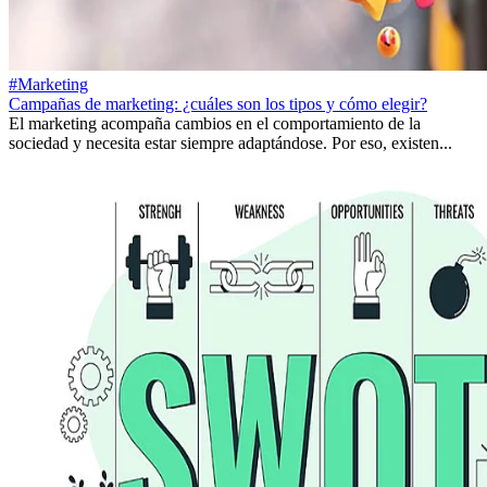
#Marketing
Campañas de marketing: ¿cuáles son los tipos y cómo elegir?
El marketing acompaña cambios en el comportamiento de la
sociedad y necesita estar siempre adaptándose. Por eso, existen...