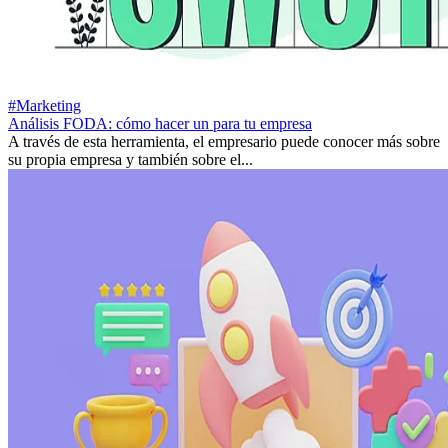
#Marketing
Análisis FODA: cómo hacer un para tu empresa
A través de esta herramienta, el empresario puede conocer más sobre
su propia empresa y también sobre el...