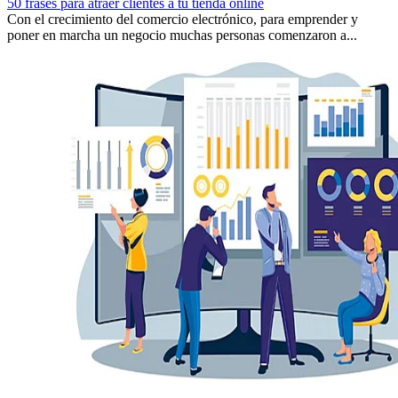
50 frases para atraer clientes a tu tienda online
Con el crecimiento del comercio electrónico, para emprender y
poner en marcha un negocio muchas personas comenzaron a...