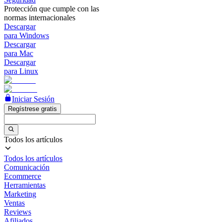
Protección que cumple con las
normas internacionales
Descargar
para Windows
Descargar
para Mac
Descargar
para Linux
Iniciar Sesión
Regístrese gratis
Todos los artículos
Todos los artículos
Comunicación
Ecommerce
Herramientas
Marketing
Ventas
Reviews
Afiliados