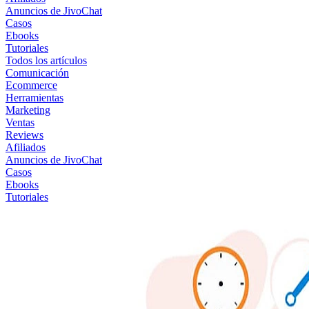
Anuncios de JivoChat
Casos
Ebooks
Tutoriales
Todos los artículos
Comunicación
Ecommerce
Herramientas
Marketing
Ventas
Reviews
Afiliados
Anuncios de JivoChat
Casos
Ebooks
Tutoriales