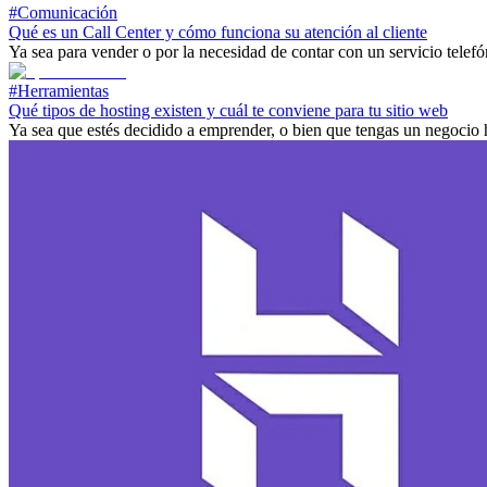
#Comunicación
Qué es un Call Center y cómo funciona su atención al cliente
Ya sea para vender o por la necesidad de contar con un servicio telefó
#Herramientas
Qué tipos de hosting existen y cuál te conviene para tu sitio web
Ya sea que estés decidido a emprender, o bien que tengas un negocio h