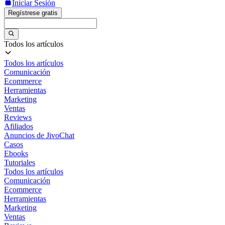
Iniciar Sesión
Regístrese gratis
Todos los artículos
Todos los artículos
Comunicación
Ecommerce
Herramientas
Marketing
Ventas
Reviews
Afiliados
Anuncios de JivoChat
Casos
Ebooks
Tutoriales
Todos los artículos
Comunicación
Ecommerce
Herramientas
Marketing
Ventas