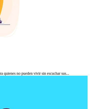
ra quienes no pueden vivir sin escuchar sus...