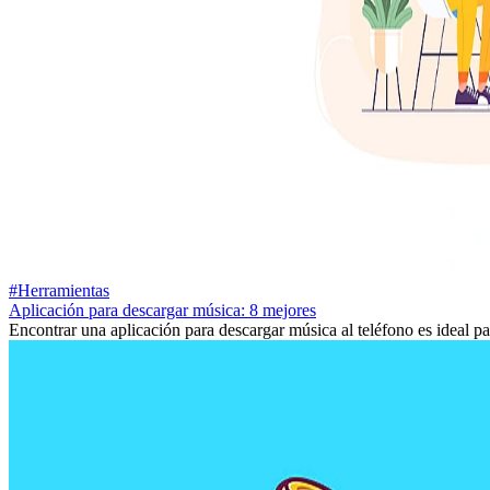
#Herramientas
Aplicación para descargar música: 8 mejores
Encontrar una aplicación para descargar música al teléfono es ideal pa