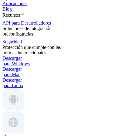
Aplicaciones
Blog
Recursos
API para Desarrolladores
Soluciones de integración
preconfiguradas
Seguridad
Protección que cumple con las
normas internacionales
Descargar
para Windows
Descargar
para Mac
Descargar
para Linux