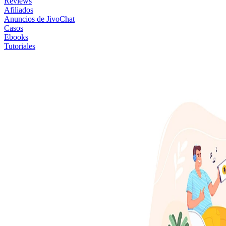
Reviews
Afiliados
Anuncios de JivoChat
Casos
Ebooks
Tutoriales