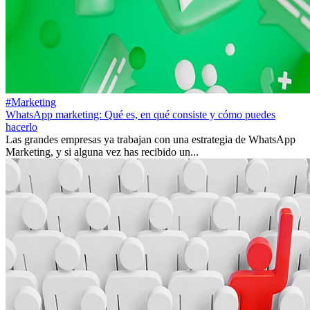
#Marketing
WhatsApp marketing: Qué es, en qué consiste y cómo puedes
hacerlo
Las grandes empresas ya trabajan con una estrategia de WhatsApp
Marketing, y si alguna vez has recibido un...