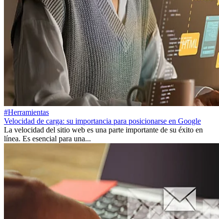
#Herramientas
Velocidad de carga: su importancia para posicionarse en Google
La velocidad del sitio web es una parte importante de su éxito en
línea. Es esencial para una...