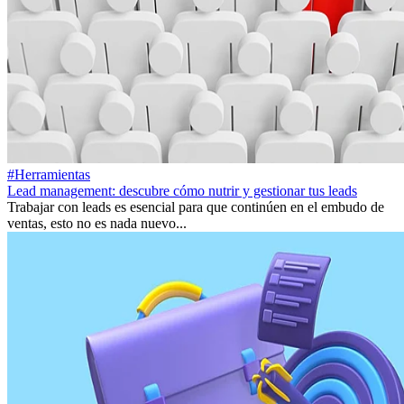
#Herramientas
Lead management: descubre cómo nutrir y gestionar tus leads
Trabajar con leads es esencial para que continúen en el embudo de
ventas, esto no es nada nuevo...