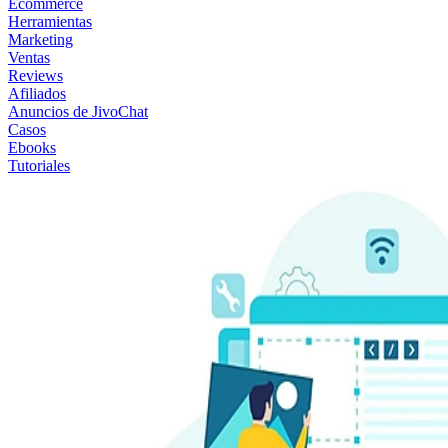
Ecommerce
Herramientas
Marketing
Ventas
Reviews
Afiliados
Anuncios de JivoChat
Casos
Ebooks
Tutoriales