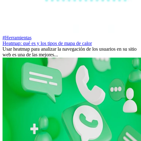
#Herramientas
Heatmap: qué es y los tipos de mapa de calor
Usar heatmap para analizar la navegación de los usuarios en su sitio
web es una de las mejores...