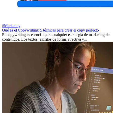
#Marketing
Qué es el Copywriting: 5 técnicas para crear el copy perfecto
El copywriting es esencial para cualquier estrategia de marketing de
contenidos. Los textos, escritos de forma atractiva y...