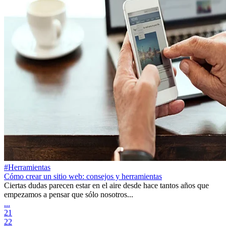
#Herramientas
Cómo crear un sitio web: consejos y herramientas
Ciertas dudas parecen estar en el aire desde hace tantos años que
empezamos a pensar que sólo nosotros...
...
21
22