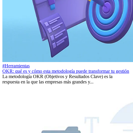
#Herramientas
OKR: qué es y cómo esta metodología puede transformar tu gestión
La metodología OKR (Objetivos y Resultados Clave) es la
respuesta en la que las empresas más grandes y...