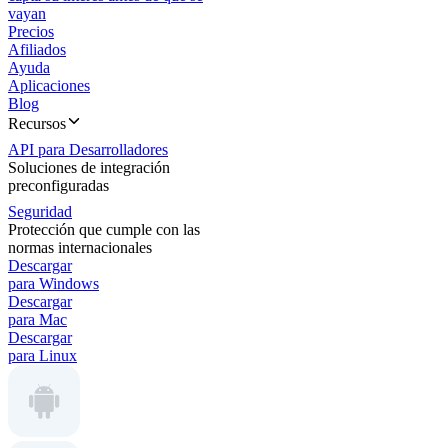
vayan
Precios
Afiliados
Ayuda
Aplicaciones
Blog
Recursos
API para Desarrolladores
Soluciones de integración
preconfiguradas
Seguridad
Protección que cumple con las
normas internacionales
Descargar
para Windows
Descargar
para Mac
Descargar
para Linux