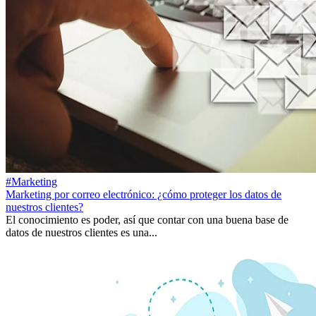
#Marketing
Marketing por correo electrónico: ¿cómo proteger los datos de
nuestros clientes?
El conocimiento es poder, así que contar con una buena base de
datos de nuestros clientes es una...