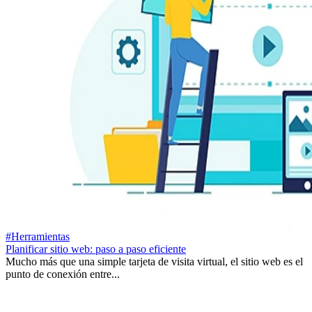
#Herramientas
Planificar sitio web: paso a paso eficiente
Mucho más que una simple tarjeta de visita virtual, el sitio web es el
punto de conexión entre...