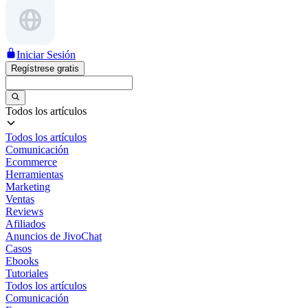
Iniciar Sesión
Regístrese gratis
Todos los artículos
Todos los artículos
Comunicación
Ecommerce
Herramientas
Marketing
Ventas
Reviews
Afiliados
Anuncios de JivoChat
Casos
Ebooks
Tutoriales
Todos los artículos
Comunicación