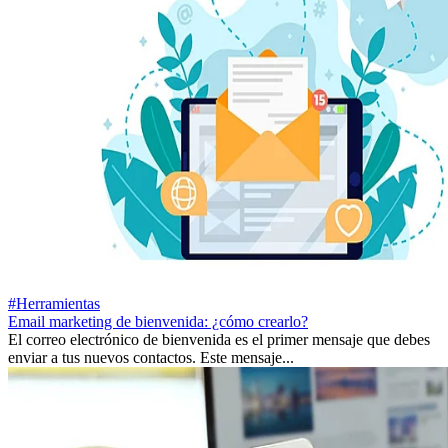
#Herramientas
Email marketing de bienvenida: ¿cómo crearlo?
El correo electrónico de bienvenida es el primer mensaje que debes
enviar a tus nuevos contactos. Este mensaje...