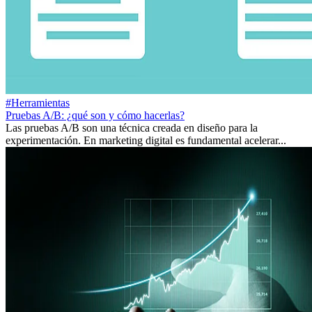
#Herramientas
Pruebas A/B: ¿qué son y cómo hacerlas?
Las pruebas A/B son una técnica creada en diseño para la
experimentación. En marketing digital es fundamental acelerar...