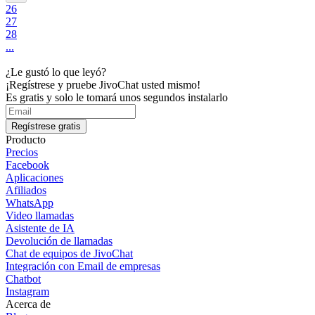
26
27
28
...
¿Le gustó lo que leyó?
¡Regístrese y pruebe JivoChat usted mismo!
Es gratis y solo le tomará unos segundos instalarlo
Regístrese gratis
Producto
Precios
Facebook
Aplicaciones
Afiliados
WhatsApp
Video llamadas
Asistente de IA
Devolución de llamadas
Chat de equipos de JivoChat
Integración con Email de empresas
Chatbot
Instagram
Acerca de