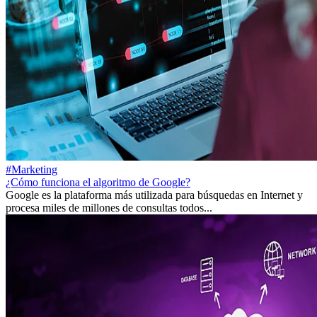
#Marketing
¿Cómo funciona el algoritmo de Google?
Google es la plataforma más utilizada para búsquedas en Internet y
procesa miles de millones de consultas todos...