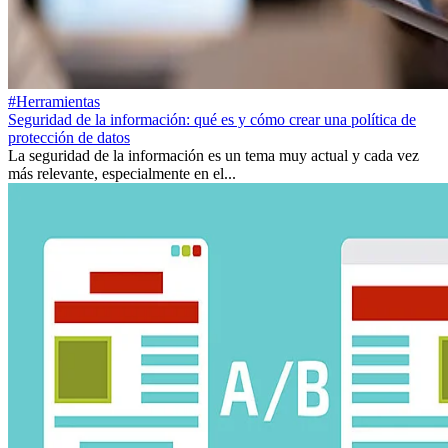
#Herramientas
Seguridad de la información: qué es y cómo crear una política de
protección de datos
La seguridad de la información es un tema muy actual y cada vez
más relevante, especialmente en el...