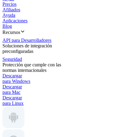
Precios
Afiliados
Ayuda
Aplicaciones
Blog
Recursos
API para Desarrolladores
Soluciones de integración
preconfiguradas
Seguridad
Protección que cumple con las
normas internacionales
Descargar
para Windows
Descargar
para Mac
Descargar
para Linux