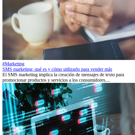
#Marketing
SMS marketing: qué es y cómo utilizarlo para vender más
El SMS marketing implica la creación de mensajes de texto para
promocionar productos y servicios a los consumidores....