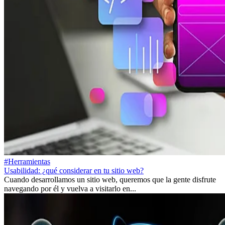
#Herramientas
Usabilidad: ¿qué considerar en tu sitio web?
Cuando desarrollamos un sitio web, queremos que la gente disfrute
navegando por él y vuelva a visitarlo en...