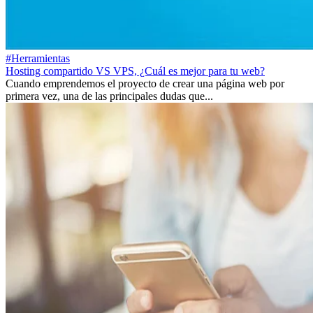
#Herramientas
Hosting compartido VS VPS, ¿Cuál es mejor para tu web?
Cuando emprendemos el proyecto de crear una página web por
primera vez, una de las principales dudas que...