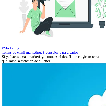
#Marketing
Temas de email marketing: 8 consejos para crearlos
Si ya haces email marketing, conoces el desafío de elegir un tema
que llame la atención de quienes...