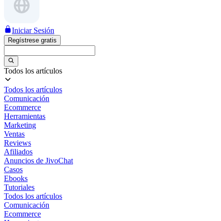
Iniciar Sesión
Regístrese gratis
Todos los artículos
Todos los artículos
Comunicación
Ecommerce
Herramientas
Marketing
Ventas
Reviews
Afiliados
Anuncios de JivoChat
Casos
Ebooks
Tutoriales
Todos los artículos
Comunicación
Ecommerce