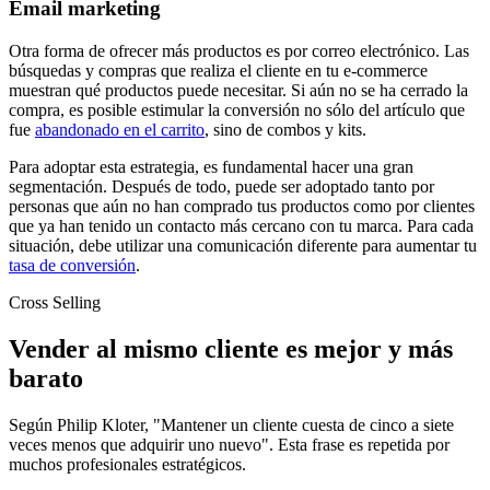
Email marketing
Otra forma de ofrecer más productos es por correo electrónico. Las
búsquedas y compras que realiza el cliente en tu e-commerce
muestran qué productos puede necesitar. Si aún no se ha cerrado la
compra, es posible estimular la conversión no sólo del artículo que
fue
abandonado en el carrito
, sino de combos y kits.
Para adoptar esta estrategia, es fundamental hacer una gran
segmentación. Después de todo, puede ser adoptado tanto por
personas que aún no han comprado tus productos como por clientes
que ya han tenido un contacto más cercano con tu marca. Para cada
situación, debe utilizar una comunicación diferente para aumentar tu
tasa de conversión
.
Cross Selling
Vender al mismo cliente es mejor y más
barato
Según Philip Kloter, "Mantener un cliente cuesta de cinco a siete
veces menos que adquirir uno nuevo". Esta frase es repetida por
muchos profesionales estratégicos.