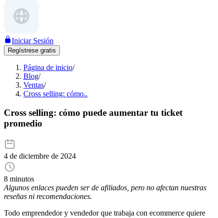
Iniciar Sesión
Regístrese gratis
Página de inicio
/
Blog
/
Ventas
/
Cross selling: cómo..
Cross selling: cómo puede aumentar tu ticket
promedio
4 de diciembre de 2024
8 minutos
Algunos enlaces pueden ser de afiliados, pero no afectan nuestras
reseñas ni recomendaciones.
Todo emprendedor y vendedor que trabaja con ecommerce quiere