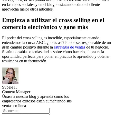
en las redes sociales y en el blog, destacando cómo el cliente
aprovecha mejor otros artículos.
Empieza a utilizar el cross selling en el
comercio electrónico y gane más
El poder del cross selling es increíble, especialmente cuando
entendemos la curva ABC, ¿no es así? Puede ser responsable de un
gran cambio positivo durante la
estrategia de ventas
de tu negocio.
Si aún no sabías o tenías dudas sobre cómo hacerlo, ahora es la
oportunidad perfecta para poner en práctica lo aprendido y obtener
resultados en tu facturación.
Sybele F.
Content Manager
Únase a nuestro blog y aprenda como los
empresarios exitosos están aumentando sus
ventas en línea