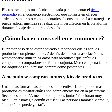
El cross selling es una técnica utilizada para aumentar el
ticket
promedio
en el comercio electrónico, que consiste en ofrecer
artículos similares o complementarios al consumidor. La estrategia se
puede aplicar mientras se realiza una investigación en la plataforma,
durante el viaje de compra o después.
¿Cómo hacer cross sell en e-commerce?
El primer paso debe estar dedicado a reconocer cuáles son los
productos complementarios. Además de utilizar la asociación, es
recomendable utilizar los datos para identificar qué artículos
compran los compradores de forma conjunta. Merece la pena tanto
los adquiridos en la misma compra como posteriores.
A menudo se compran juntos y kits de productos
Una de las formas más comunes de incentivar la compra de más
productos es mostrar cuáles son complementarios en la plataforma.
Secciones como "A menudo comprados juntos" funcionan muy
bien. Otra estrategia común es usar "Las personas también vieron" y
"También te puede gustar".