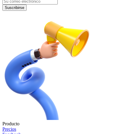
Suscribirse
Producto
Precios