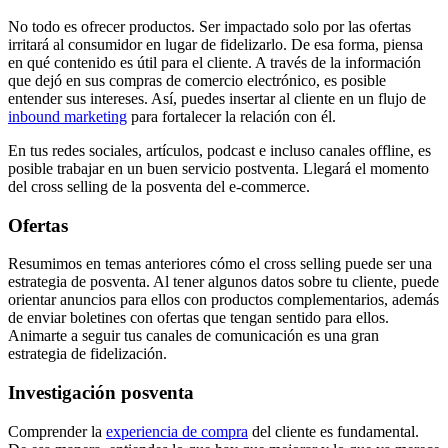
No todo es ofrecer productos. Ser impactado solo por las ofertas
irritará al consumidor en lugar de fidelizarlo. De esa forma, piensa
en qué contenido es útil para el cliente. A través de la información
que dejó en sus compras de comercio electrónico, es posible
entender sus intereses. Así, puedes insertar al cliente en un flujo de
inbound marketing
para fortalecer la relación con él.
En tus redes sociales, artículos, podcast e incluso canales offline, es
posible trabajar en un buen servicio postventa. Llegará el momento
del cross selling de la posventa del e-commerce.
Ofertas
Resumimos en temas anteriores cómo el cross selling puede ser una
estrategia de posventa. Al tener algunos datos sobre tu cliente, puede
orientar anuncios para ellos con productos complementarios, además
de enviar boletines con ofertas que tengan sentido para ellos.
Animarte a seguir tus canales de comunicación es una gran
estrategia de fidelización.
Investigación posventa
Comprender la
experiencia de compra
del cliente es fundamental.