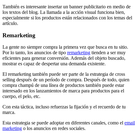
También es interesante insertar un banner publicitario en medio de
los textos del blog. La llamada a la acción visual funciona bien,
especialmente si los productos están relacionados con los temas del
artículo.
Remarketing
La gente no siempre compra la primera vez que busca en tu sitio.
Por lo tanto, los anuncios de tipo
remarketing
tienden a ser muy
eficientes para generar conversión. Además del objeto buscado,
mostrar es capaz de despertar una demanda existente.
El remarketing también puede ser parte de la estrategia de cross
selling después de un período de compra. Después de todo, quien
compra champú de una línea de productos también puede estar
interesado en los lanzamientos de marca para productos para el
cuerpo, el pelo, etc.
Con esta táctica, incluso refuerzas la fijación y el recuerdo de tu
marca.
Esta estrategia se puede adoptar en diferentes canales, como el
email
marketing
o los anuncios en redes sociales.