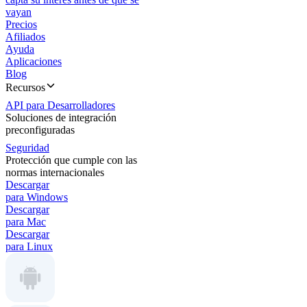
vayan
Precios
Afiliados
Ayuda
Aplicaciones
Blog
Recursos
API para Desarrolladores
Soluciones de integración
preconfiguradas
Seguridad
Protección que cumple con las
normas internacionales
Descargar
para Windows
Descargar
para Mac
Descargar
para Linux