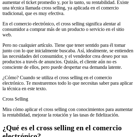
aumentar el ticket promedio y, por lo tanto, su rentabilidad. Existe
una técnica llamada cross selling, ya aplicada en el comercio
tradicional, que es muy efectiva.
En el comercio electrónico, el cross selling significa alentar al
consumidor a comprar más de un producto o servicio en el sitio
web.
Pero no cualquier artículo. Tiene que tener sentido para él tomar
junto con lo que inicialmente buscaba. Así, idealmente, se entienden
las necesidades del consumidor, y el vendedor crea deseo por sus
productos a través de anuncios. Quizás, el cliente aún no es
consciente de ellos, pero puede despertar esa demanda latente.
¿Cómo? Cuando se utiliza el cross selling en el comercio
electrónico. Te mostraremos todo lo que necesitas saber para aplicar
la técnica en este texto.
Cross Selling
Mira cómo aplicar el cross selling con conocimientos para aumentar
la rentabilidad, mejorar la rotación y las tasas de fidelización.
¿Qué es el cross selling en el comercio
electrónico?