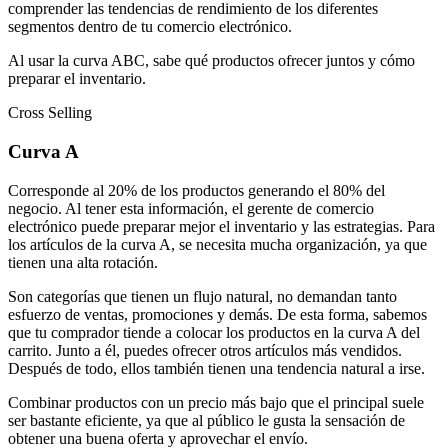
comprender las tendencias de rendimiento de los diferentes
segmentos dentro de tu comercio electrónico.
Al usar la curva ABC, sabe qué productos ofrecer juntos y cómo
preparar el inventario.
Cross Selling
Curva A
Corresponde al 20% de los productos generando el 80% del
negocio. Al tener esta información, el gerente de comercio
electrónico puede preparar mejor el inventario y las estrategias. Para
los artículos de la curva A, se necesita mucha organización, ya que
tienen una alta rotación.
Son categorías que tienen un flujo natural, no demandan tanto
esfuerzo de ventas, promociones y demás. De esta forma, sabemos
que tu comprador tiende a colocar los productos en la curva A del
carrito. Junto a él, puedes ofrecer otros artículos más vendidos.
Después de todo, ellos también tienen una tendencia natural a irse.
Combinar productos con un precio más bajo que el principal suele
ser bastante eficiente, ya que al público le gusta la sensación de
obtener una buena oferta y aprovechar el envío.