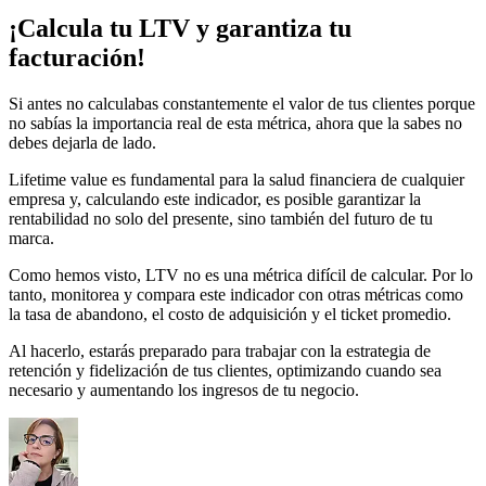
¡Calcula tu LTV y garantiza tu
facturación!
Si antes no calculabas constantemente el valor de tus clientes porque
no sabías la importancia real de esta métrica, ahora que la sabes no
debes dejarla de lado.
Lifetime value es fundamental para la salud financiera de cualquier
empresa y, calculando este indicador, es posible garantizar la
rentabilidad no solo del presente, sino también del futuro de tu
marca.
Como hemos visto, LTV no es una métrica difícil de calcular. Por lo
tanto, monitorea y compara este indicador con otras métricas como
la tasa de abandono, el costo de adquisición y el ticket promedio.
Al hacerlo, estarás preparado para trabajar con la estrategia de
retención y fidelización de tus clientes, optimizando cuando sea
necesario y aumentando los ingresos de tu negocio.