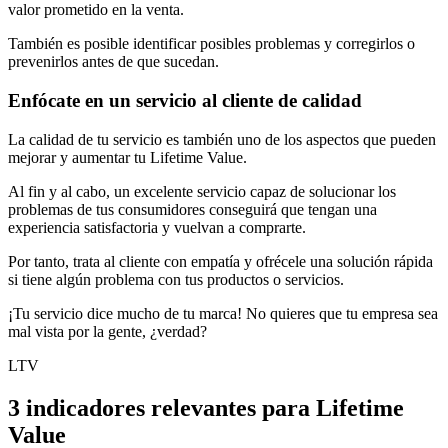
valor prometido en la venta.
También es posible identificar posibles problemas y corregirlos o
prevenirlos antes de que sucedan.
Enfócate en un servicio al cliente de calidad
La calidad de tu servicio es también uno de los aspectos que pueden
mejorar y aumentar tu Lifetime Value.
Al fin y al cabo, un excelente servicio capaz de solucionar los
problemas de tus consumidores conseguirá que tengan una
experiencia satisfactoria y vuelvan a comprarte.
Por tanto, trata al cliente con empatía y ofrécele una solución rápida
si tiene algún problema con tus productos o servicios.
¡Tu servicio dice mucho de tu marca! No quieres que tu empresa sea
mal vista por la gente, ¿verdad?
LTV
3 indicadores relevantes para Lifetime
Value