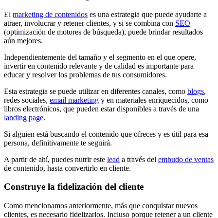
El
marketing de contenidos
es una estrategia que puede ayudarte a
atraer, involucrar y retener clientes, y si se combina con
SEO
(optimización de motores de búsqueda), puede brindar resultados
aún mejores.
Independientemente del tamaño y el segmento en el que opere,
invertir en contenido relevante y de calidad es importante para
educar y resolver los problemas de tus consumidores.
Esta estrategia se puede utilizar en diferentes canales, como
blogs
,
redes sociales,
email marketing
y en materiales enriquecidos, como
libros electrónicos, que pueden estar disponibles a través de una
landing page
.
Si alguien está buscando el contenido que ofreces y es útil para esa
persona, definitivamente te seguirá.
A partir de ahí, puedes nutrir este
lead
a través del
embudo de ventas
de contenido, hasta convertirlo en cliente.
Construye la fidelización del cliente
Como mencionamos anteriormente, más que conquistar nuevos
clientes, es necesario fidelizarlos. Incluso porque retener a un cliente