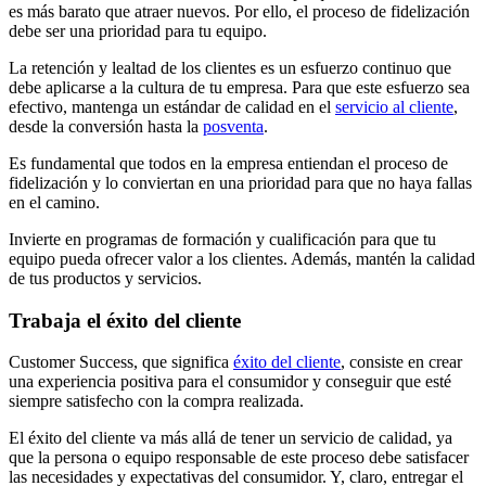
es más barato que atraer nuevos. Por ello, el proceso de fidelización
debe ser una prioridad para tu equipo.
La retención y lealtad de los clientes es un esfuerzo continuo que
debe aplicarse a la cultura de tu empresa. Para que este esfuerzo sea
efectivo, mantenga un estándar de calidad en el
servicio al cliente
,
desde la conversión hasta la
posventa
.
Es fundamental que todos en la empresa entiendan el proceso de
fidelización y lo conviertan en una prioridad para que no haya fallas
en el camino.
Invierte en programas de formación y cualificación para que tu
equipo pueda ofrecer valor a los clientes. Además, mantén la calidad
de tus productos y servicios.
Trabaja el éxito del cliente
Customer Success, que significa
éxito del cliente
, consiste en crear
una experiencia positiva para el consumidor y conseguir que esté
siempre satisfecho con la compra realizada.
El éxito del cliente va más allá de tener un servicio de calidad, ya
que la persona o equipo responsable de este proceso debe satisfacer
las necesidades y expectativas del consumidor. Y, claro, entregar el