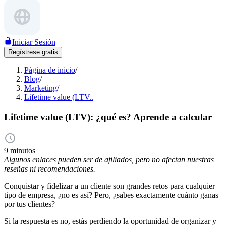
Iniciar Sesión
Regístrese gratis
Página de inicio
/
Blog
/
Marketing
/
Lifetime value (LTV..
Lifetime value (LTV): ¿qué es? Aprende a calcular
9 minutos
Algunos enlaces pueden ser de afiliados, pero no afectan nuestras
reseñas ni recomendaciones.
Conquistar y fidelizar a un cliente son grandes retos para cualquier
tipo de empresa, ¿no es así? Pero, ¿sabes exactamente cuánto ganas
por tus clientes?
Si la respuesta es no, estás perdiendo la oportunidad de organizar y