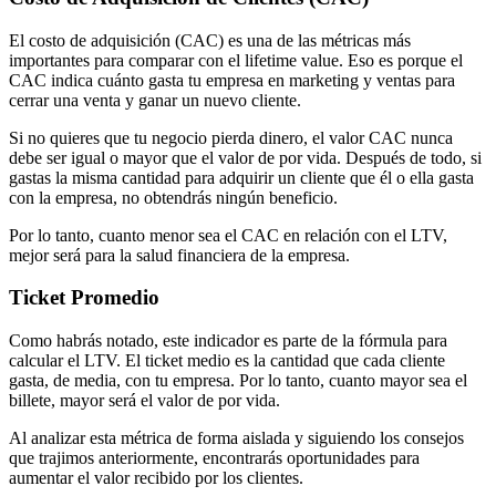
El costo de adquisición (CAC) es una de las métricas más
importantes para comparar con el lifetime value. Eso es porque el
CAC indica cuánto gasta tu empresa en marketing y ventas para
cerrar una venta y ganar un nuevo cliente.
Si no quieres que tu negocio pierda dinero, el valor CAC nunca
debe ser igual o mayor que el valor de por vida. Después de todo, si
gastas la misma cantidad para adquirir un cliente que él o ella gasta
con la empresa, no obtendrás ningún beneficio.
Por lo tanto, cuanto menor sea el CAC en relación con el LTV,
mejor será para la salud financiera de la empresa.
Ticket Promedio
Como habrás notado, este indicador es parte de la fórmula para
calcular el LTV. El ticket medio es la cantidad que cada cliente
gasta, de media, con tu empresa. Por lo tanto, cuanto mayor sea el
billete, mayor será el valor de por vida.
Al analizar esta métrica de forma aislada y siguiendo los consejos
que trajimos anteriormente, encontrarás oportunidades para
aumentar el valor recibido por los clientes.