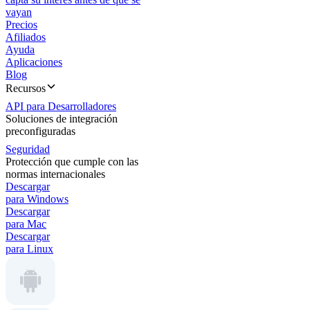
vayan
Precios
Afiliados
Ayuda
Aplicaciones
Blog
Recursos
API para Desarrolladores
Soluciones de integración
preconfiguradas
Seguridad
Protección que cumple con las
normas internacionales
Descargar
para Windows
Descargar
para Mac
Descargar
para Linux