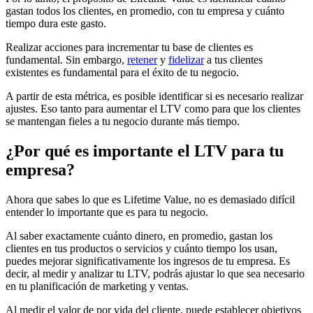
gastan todos los clientes, en promedio, con tu empresa y cuánto
tiempo dura este gasto.
Realizar acciones para incrementar tu base de clientes es
fundamental. Sin embargo,
retener
y
fidelizar
a tus clientes
existentes es fundamental para el éxito de tu negocio.
A partir de esta métrica, es posible identificar si es necesario realizar
ajustes. Eso tanto para aumentar el LTV como para que los clientes
se mantengan fieles a tu negocio durante más tiempo.
¿Por qué es importante el LTV para tu
empresa?
Ahora que sabes lo que es Lifetime Value, no es demasiado difícil
entender lo importante que es para tu negocio.
Al saber exactamente cuánto dinero, en promedio, gastan los
clientes en tus productos o servicios y cuánto tiempo los usan,
puedes mejorar significativamente los ingresos de tu empresa. Es
decir, al medir y analizar tu LTV, podrás ajustar lo que sea necesario
en tu planificación de marketing y ventas.
Al medir el valor de por vida del cliente, puede establecer objetivos