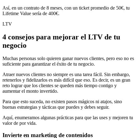
Así, en un contrato de 8 meses, con un ticket promedio de 50€, tu
Lifetime Value sería de 400€.
LTV
4 consejos para mejorar el LTV de tu
negocio
Muchas personas solo quieren ganar nuevos clientes, pero eso no es
suficiente para garantizar el éxito de tu negocio.
Atraer nuevos clientes no siempre es una tarea fácil. Sin embargo,
retenerlos y fidelizarlos es más difícil que eso. Es decir, es un gran
reto lograr que los clientes se queden más tiempo contigo y
aumentar el monto invertido.
Para que esto suceda, no existen pasos mágicos ni atajos, sino
buenas estrategias y tácticas que puedes y debes seguir.
Aquí, enumeramos algunas prácticas para que las uses y mejoren tu
valor de por vida.
Invierte en marketing de contenidos