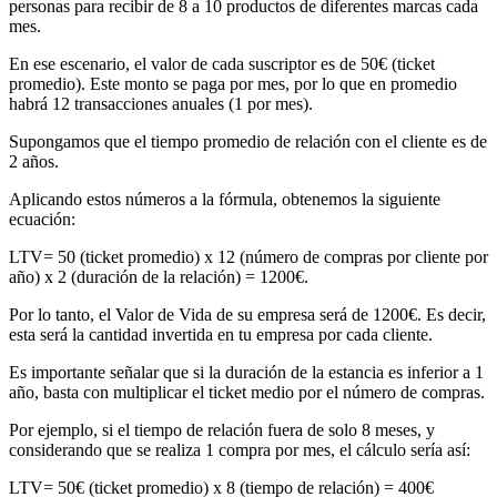
personas para recibir de 8 a 10 productos de diferentes marcas cada
mes.
En ese escenario, el valor de cada suscriptor es de 50€ (ticket
promedio). Este monto se paga por mes, por lo que en promedio
habrá 12 transacciones anuales (1 por mes).
Supongamos que el tiempo promedio de relación con el cliente es de
2 años.
Aplicando estos números a la fórmula, obtenemos la siguiente
ecuación:
LTV= 50 (ticket promedio) x 12 (número de compras por cliente por
año) x 2 (duración de la relación) = 1200€.
Por lo tanto, el Valor de Vida de su empresa será de 1200€. Es decir,
esta será la cantidad invertida en tu empresa por cada cliente.
Es importante señalar que si la duración de la estancia es inferior a 1
año, basta con multiplicar el ticket medio por el número de compras.
Por ejemplo, si el tiempo de relación fuera de solo 8 meses, y
considerando que se realiza 1 compra por mes, el cálculo sería así:
LTV= 50€ (ticket promedio) x 8 (tiempo de relación) = 400€