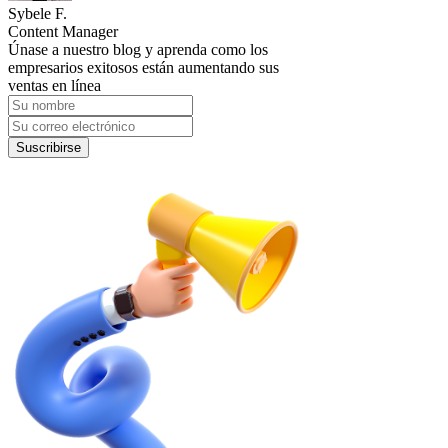
Sybele F.
Content Manager
Únase a nuestro blog y aprenda como los
empresarios exitosos están aumentando sus
ventas en línea
Suscribirse