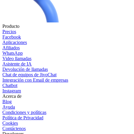
Producto
Precios
Facebook
Aplicaciones
Afiliados
WhatsApp
Video llamadas
Asistente de IA
Devolución de llamadas
Chat de equipos de JivoChat
Integración con Email de empresas
Chatbot
Instagram
Acerca de
Blog
Ayuda
Condiciones y políticas
Política de Privacidad
Cookies
Contáctenos
Developers