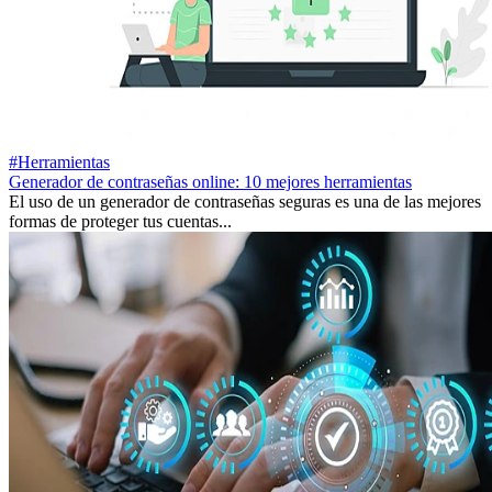
#Herramientas
Generador de contraseñas online: 10 mejores herramientas
El uso de un generador de contraseñas seguras es una de las mejores
formas de proteger tus cuentas...