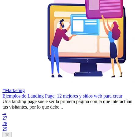
#Marketing
Ejemplos de Landing Page: 12 mejores y sitios web para crear
Una landing page suele ser la primera página con la que interactúan
tus visitantes, por lo que debe...
...
27
28
29
30