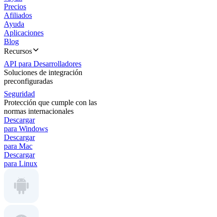
Precios
Afiliados
Ayuda
Aplicaciones
Blog
Recursos
API para Desarrolladores
Soluciones de integración
preconfiguradas
Seguridad
Protección que cumple con las
normas internacionales
Descargar
para Windows
Descargar
para Mac
Descargar
para Linux