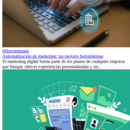
#Herramientas
Automatización de marketing: las mejores herramientas
El marketing digital forma parte de los planes de cualquier empresa
que busque ofrecer experiencias personalizadas y un...