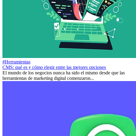
#Herramientas
CMS: qué es y cómo elegir entre las mejores opciones
El mundo de los negocios nunca ha sido el mismo desde que las
herramientas de marketing digital comenzaron...