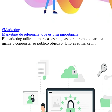
#Marketing
Marketing de referencia: qué es y su importancia
El marketing utiliza numerosas estrategias para promocionar una
marca y conquistar su público objetivo. Uno es el marketing...