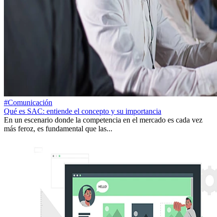
#Comunicación
Qué es SAC: entiende el concepto y su importancia
En un escenario donde la competencia en el mercado es cada vez
más feroz, es fundamental que las...