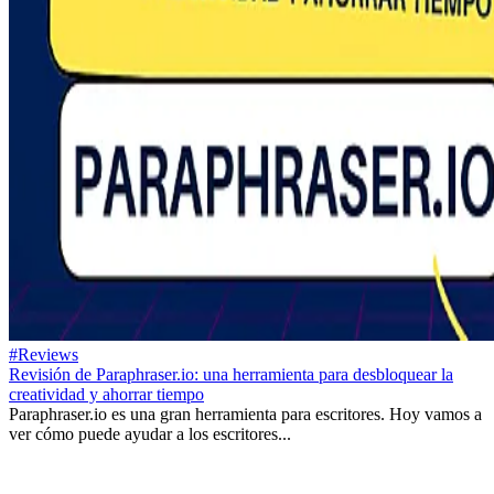
#Reviews
Revisión de Paraphraser.io: una herramienta para desbloquear la
creatividad y ahorrar tiempo
Paraphraser.io es una gran herramienta para escritores. Hoy vamos a
ver cómo puede ayudar a los escritores...