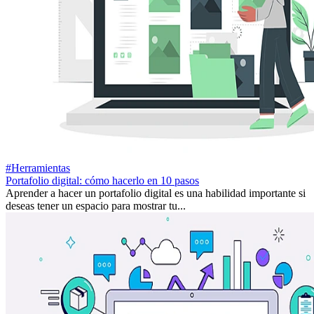
#Herramientas
Portafolio digital: cómo hacerlo en 10 pasos
Aprender a hacer un portafolio digital es una habilidad importante si
deseas tener un espacio para mostrar tu...