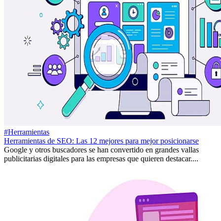
#Herramientas
Herramientas de SEO: Las 12 mejores para mejor posicionarse
Google y otros buscadores se han convertido en grandes vallas
publicitarias digitales para las empresas que quieren destacar....