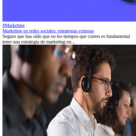
#Marketing
Marketing en redes sociales: estrategias exitosas
Seguro que has oído que en los tiempos que corren es fundamental
tener una estrategia de marketing en...