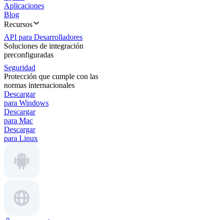
Aplicaciones
Blog
Recursos
API para Desarrolladores
Soluciones de integración
preconfiguradas
Seguridad
Protección que cumple con las
normas internacionales
Descargar
para Windows
Descargar
para Mac
Descargar
para Linux