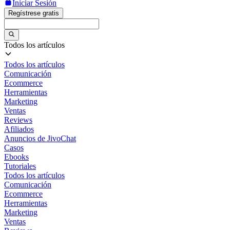
Iniciar Sesión
Regístrese gratis
Todos los artículos
Todos los artículos
Comunicación
Ecommerce
Herramientas
Marketing
Ventas
Reviews
Afiliados
Anuncios de JivoChat
Casos
Ebooks
Tutoriales
Todos los artículos
Comunicación
Ecommerce
Herramientas
Marketing
Ventas