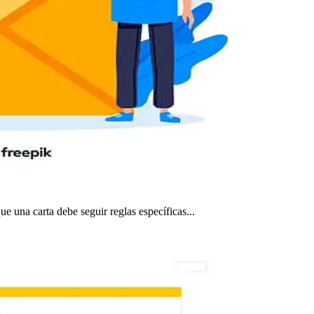
e una carta debe seguir reglas específicas...