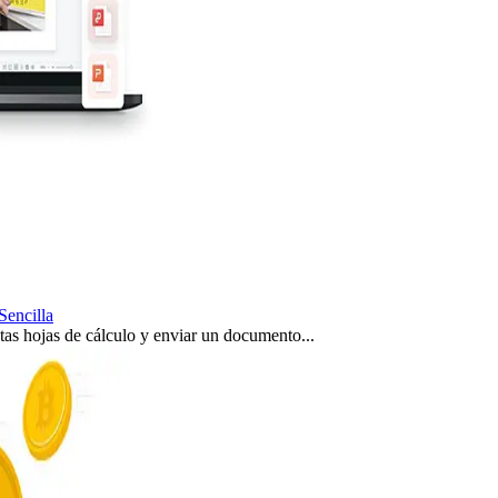
Sencilla
tas hojas de cálculo y enviar un documento...