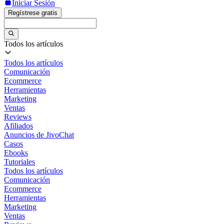
Iniciar Sesión
Regístrese gratis
Todos los artículos
Todos los artículos
Comunicación
Ecommerce
Herramientas
Marketing
Ventas
Reviews
Afiliados
Anuncios de JivoChat
Casos
Ebooks
Tutoriales
Todos los artículos
Comunicación
Ecommerce
Herramientas
Marketing
Ventas