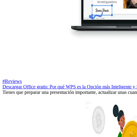
#Reviews
Descargar Office gratis: Por qué WPS es la Opción más Inteligente y 
Tienes que preparar una presentación importante, actualizar unas cuan