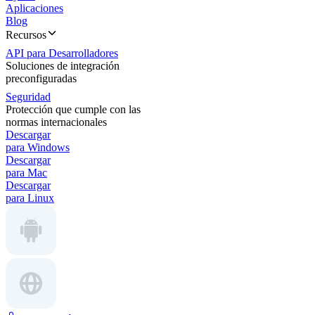
Aplicaciones
Blog
Recursos
API para Desarrolladores
Soluciones de integración
preconfiguradas
Seguridad
Protección que cumple con las
normas internacionales
Descargar
para Windows
Descargar
para Mac
Descargar
para Linux