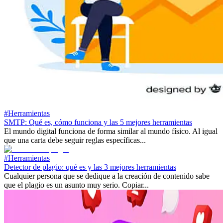
#Herramientas
SMTP: Qué es, cómo funciona y las 5 mejores herramientas
El mundo digital funciona de forma similar al mundo físico. Al igual
que una carta debe seguir reglas específicas...
#Herramientas
Detector de plagio: qué es y las 3 mejores herramientas
Cualquier persona que se dedique a la creación de contenido sabe
que el plagio es un asunto muy serio. Copiar...