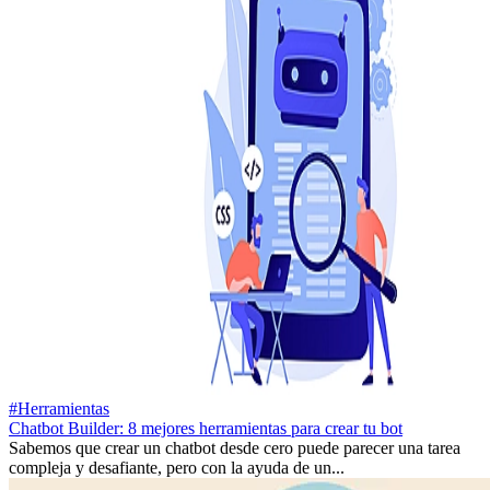
#Herramientas
Chatbot Builder: 8 mejores herramientas para crear tu bot
Sabemos que crear un chatbot desde cero puede parecer una tarea
compleja y desafiante, pero con la ayuda de un...