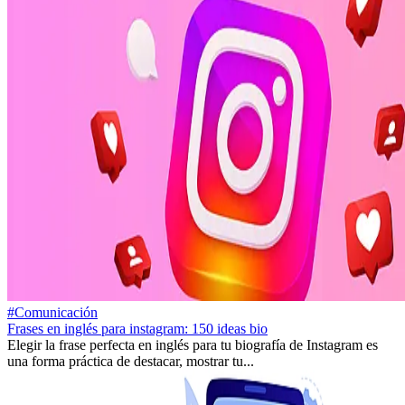
#Comunicación
Frases en inglés para instagram: 150 ideas bio
Elegir la frase perfecta en inglés para tu biografía de Instagram es
una forma práctica de destacar, mostrar tu...