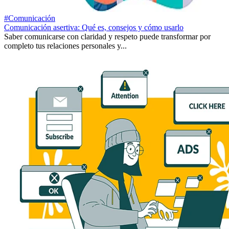
#Comunicación
Comunicación asertiva: Qué es, consejos y cómo usarlo
Saber comunicarse con claridad y respeto puede transformar por
completo tus relaciones personales y...