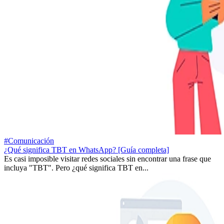
#Comunicación
¿Qué significa TBT en WhatsApp? [Guía completa]
Es casi imposible visitar redes sociales sin encontrar una frase que
incluya "TBT". Pero ¿qué significa TBT en...