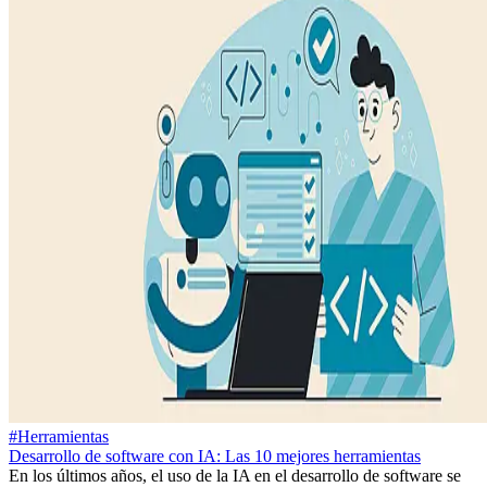
#Herramientas
Desarrollo de software con IA: Las 10 mejores herramientas
En los últimos años, el uso de la IA en el desarrollo de software se