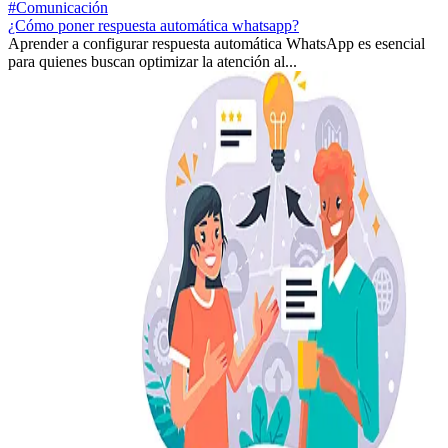
#Comunicación
¿Cómo poner respuesta automática whatsapp?
Aprender a configurar respuesta automática WhatsApp es esencial
para quienes buscan optimizar la atención al...