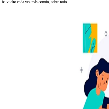
ha vuelto cada vez más común, sobre todo...