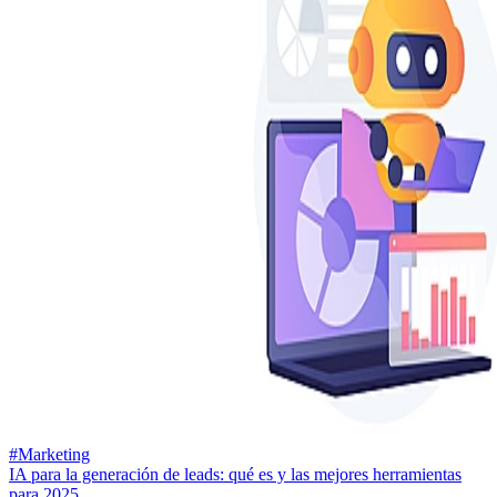
#Marketing
IA para la generación de leads: qué es y las mejores herramientas
para 2025