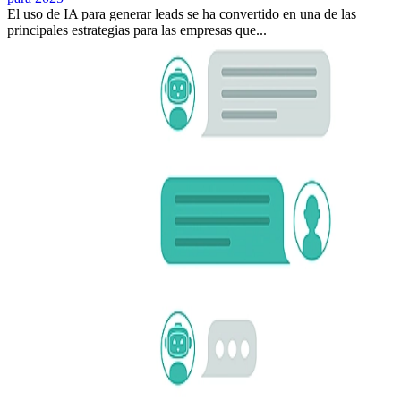
El uso de IA para generar leads se ha convertido en una de las
principales estrategias para las empresas que...