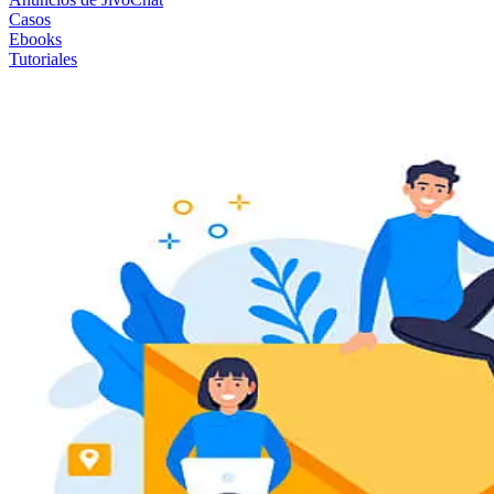
Casos
Ebooks
Tutoriales