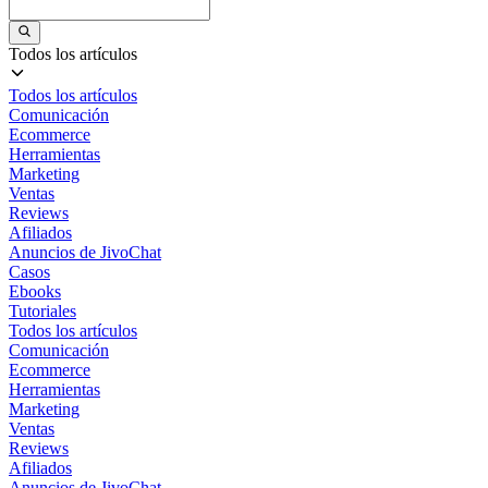
Todos los artículos
Todos los artículos
Comunicación
Ecommerce
Herramientas
Marketing
Ventas
Reviews
Afiliados
Anuncios de JivoChat
Casos
Ebooks
Tutoriales
Todos los artículos
Comunicación
Ecommerce
Herramientas
Marketing
Ventas
Reviews
Afiliados
Anuncios de JivoChat